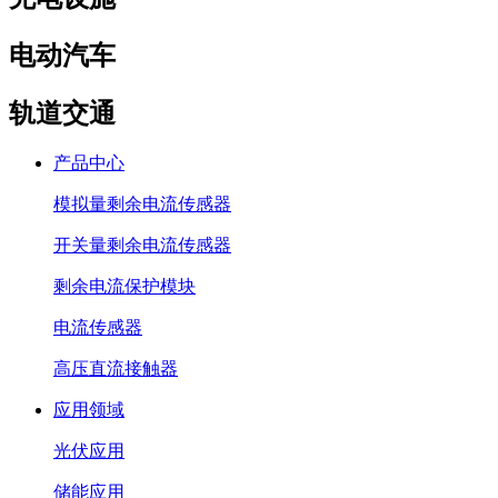
电动汽车
轨道交通
产品中心
模拟量剩余电流传感器
开关量剩余电流传感器
剩余电流保护模块
电流传感器
高压直流接触器
应用领域
光伏应用
储能应用