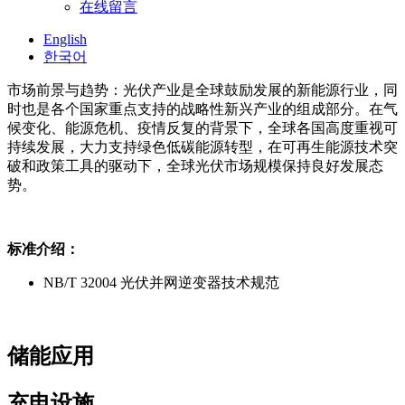
在线留言
English
한국어
市场前景与趋势：光伏产业是全球鼓励发展的新能源行业，同
时也是各个国家重点支持的战略性新兴产业的组成部分。在气
候变化、能源危机、疫情反复的背景下，全球各国高度重视可
持续发展，大力支持绿色低碳能源转型，在可再生能源技术突
破和政策工具的驱动下，全球光伏市场规模保持良好发展态
势。
标准介绍：
NB/T 32004 光伏并网逆变器技术规范
储能应用
充电设施