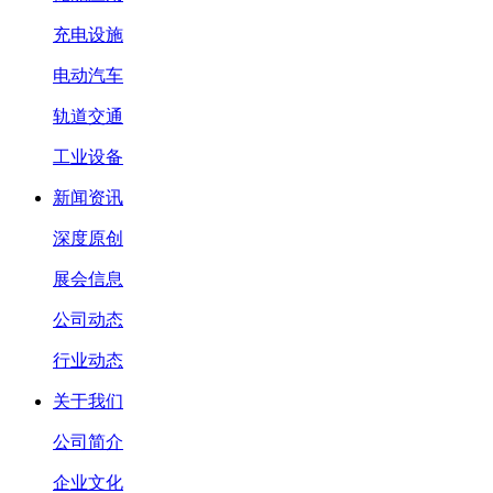
充电设施
电动汽车
轨道交通
工业设备
新闻资讯
深度原创
展会信息
公司动态
行业动态
关于我们
公司简介
企业文化