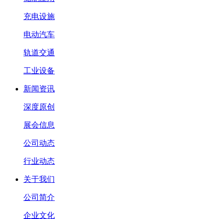
充电设施
电动汽车
轨道交通
工业设备
新闻资讯
深度原创
展会信息
公司动态
行业动态
关于我们
公司简介
企业文化