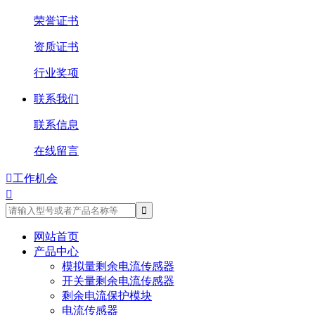
荣誉证书
资质证书
行业奖项
联系我们
联系信息
在线留言

工作机会

网站首页
产品中心
模拟量剩余电流传感器
开关量剩余电流传感器
剩余电流保护模块
电流传感器