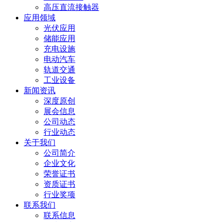
高压直流接触器
应用领域
光伏应用
储能应用
充电设施
电动汽车
轨道交通
工业设备
新闻资讯
深度原创
展会信息
公司动态
行业动态
关于我们
公司简介
企业文化
荣誉证书
资质证书
行业奖项
联系我们
联系信息