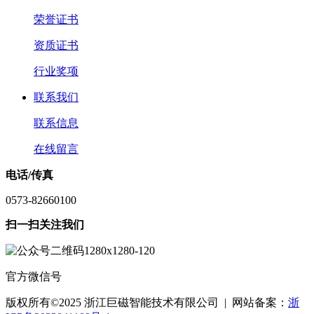
荣誉证书
资质证书
行业奖项
联系我们
联系信息
在线留言
电话/传真
0573-82660100
扫一扫关注我们
官方微信号
版权所有©2025 浙江巨磁智能技术有限公司 | 网站备案：
浙