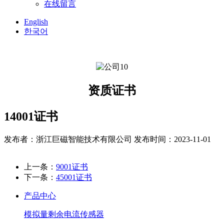
在线留言
English
한국어
资质证书
14001证书
发布者：浙江巨磁智能技术有限公司
发布时间：2023-11-01
上一条：
9001证书
下一条：
45001证书
产品中心
模拟量剩余电流传感器