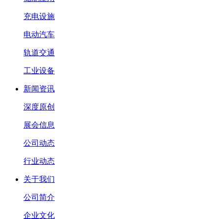
充电设施
电动汽车
轨道交通
工业设备
新闻资讯
深度原创
展会信息
公司动态
行业动态
关于我们
公司简介
企业文化