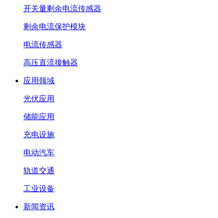
开关量剩余电流传感器
剩余电流保护模块
电流传感器
高压直流接触器
应用领域
光伏应用
储能应用
充电设施
电动汽车
轨道交通
工业设备
新闻资讯