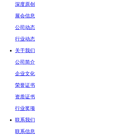
深度原创
展会信息
公司动态
行业动态
关于我们
公司简介
企业文化
荣誉证书
资质证书
行业奖项
联系我们
联系信息