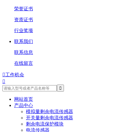
荣誉证书
资质证书
行业奖项
联系我们
联系信息
在线留言

工作机会

网站首页
产品中心
模拟量剩余电流传感器
开关量剩余电流传感器
剩余电流保护模块
电流传感器