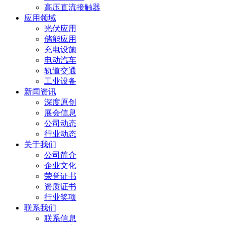
高压直流接触器
应用领域
光伏应用
储能应用
充电设施
电动汽车
轨道交通
工业设备
新闻资讯
深度原创
展会信息
公司动态
行业动态
关于我们
公司简介
企业文化
荣誉证书
资质证书
行业奖项
联系我们
联系信息