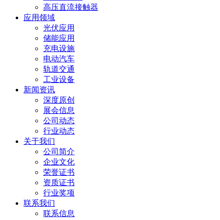
高压直流接触器
应用领域
光伏应用
储能应用
充电设施
电动汽车
轨道交通
工业设备
新闻资讯
深度原创
展会信息
公司动态
行业动态
关于我们
公司简介
企业文化
荣誉证书
资质证书
行业奖项
联系我们
联系信息