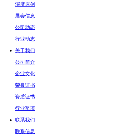
深度原创
展会信息
公司动态
行业动态
关于我们
公司简介
企业文化
荣誉证书
资质证书
行业奖项
联系我们
联系信息