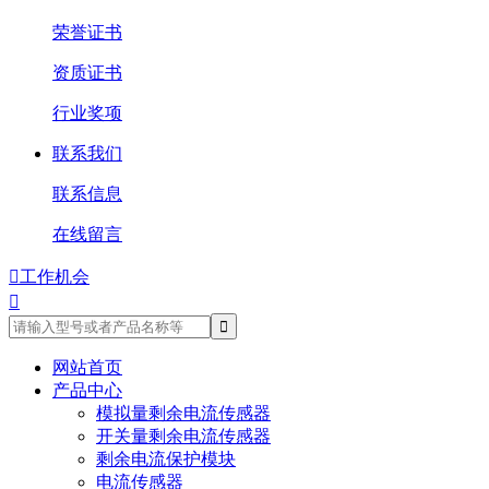
荣誉证书
资质证书
行业奖项
联系我们
联系信息
在线留言

工作机会

网站首页
产品中心
模拟量剩余电流传感器
开关量剩余电流传感器
剩余电流保护模块
电流传感器