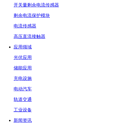
开关量剩余电流传感器
剩余电流保护模块
电流传感器
高压直流接触器
应用领域
光伏应用
储能应用
充电设施
电动汽车
轨道交通
工业设备
新闻资讯