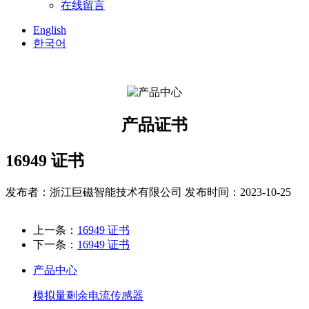
在线留言
English
한국어
产品证书
16949 证书
发布者：浙江巨磁智能技术有限公司
发布时间：2023-10-25
上一条：
16949 证书
下一条：
16949 证书
产品中心
模拟量剩余电流传感器