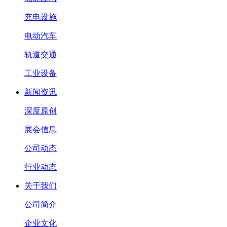
充电设施
电动汽车
轨道交通
工业设备
新闻资讯
深度原创
展会信息
公司动态
行业动态
关于我们
公司简介
企业文化