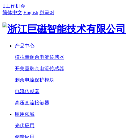

工作机会
简体中文
English
한국어
产品中心
模拟量剩余电流传感器
开关量剩余电流传感器
剩余电流保护模块
电流传感器
高压直流接触器
应用领域
光伏应用
储能应用