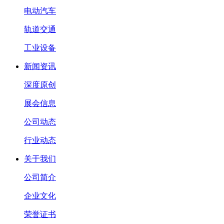
电动汽车
轨道交通
工业设备
新闻资讯
深度原创
展会信息
公司动态
行业动态
关于我们
公司简介
企业文化
荣誉证书