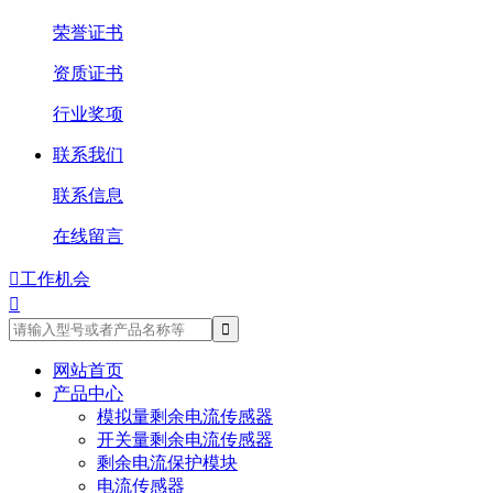
荣誉证书
资质证书
行业奖项
联系我们
联系信息
在线留言

工作机会

网站首页
产品中心
模拟量剩余电流传感器
开关量剩余电流传感器
剩余电流保护模块
电流传感器