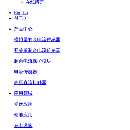
在线留言
English
한국어
产品中心
模拟量剩余电流传感器
开关量剩余电流传感器
剩余电流保护模块
电流传感器
高压直流接触器
应用领域
光伏应用
储能应用
充电设施