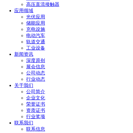
高压直流接触器
应用领域
光伏应用
储能应用
充电设施
电动汽车
轨道交通
工业设备
新闻资讯
深度原创
展会信息
公司动态
行业动态
关于我们
公司简介
企业文化
荣誉证书
资质证书
行业奖项
联系我们
联系信息