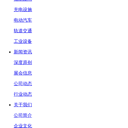
充电设施
电动汽车
轨道交通
工业设备
新闻资讯
深度原创
展会信息
公司动态
行业动态
关于我们
公司简介
企业文化