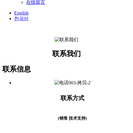
在线留言
English
한국어
联系我们
联系信息
联系方式
(销售 技术支持)