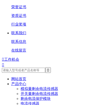
荣誉证书
资质证书
行业奖项
联系我们
联系信息
在线留言

工作机会

网站首页
产品中心
模拟量剩余电流传感器
开关量剩余电流传感器
剩余电流保护模块
电流传感器