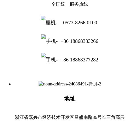
全国统一服务热线
0573-8266 0100
+86 18868383266
+86 18868377282
地址
浙江省嘉兴市经济技术开发区昌盛南路36号长三角高层