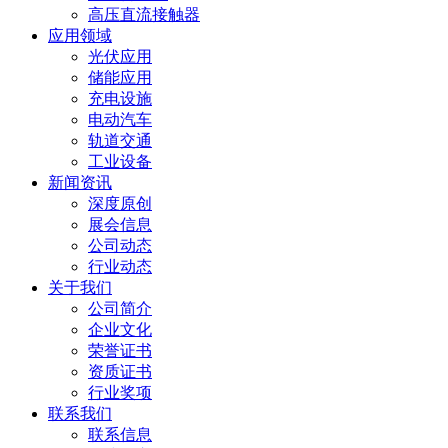
高压直流接触器
应用领域
光伏应用
储能应用
充电设施
电动汽车
轨道交通
工业设备
新闻资讯
深度原创
展会信息
公司动态
行业动态
关于我们
公司简介
企业文化
荣誉证书
资质证书
行业奖项
联系我们
联系信息