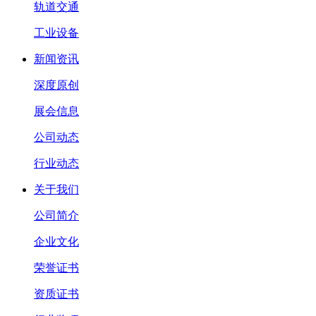
轨道交通
工业设备
新闻资讯
深度原创
展会信息
公司动态
行业动态
关于我们
公司简介
企业文化
荣誉证书
资质证书