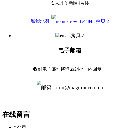
次人才创新园4号楼
智能地图
电子邮箱
收到电子邮件咨询后24小时内回复！
info@magtron.com.cn
在线留言
* 公司