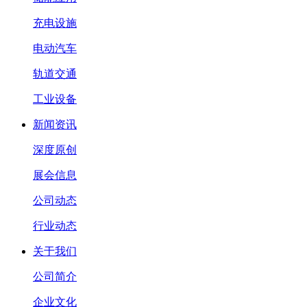
充电设施
电动汽车
轨道交通
工业设备
新闻资讯
深度原创
展会信息
公司动态
行业动态
关于我们
公司简介
企业文化