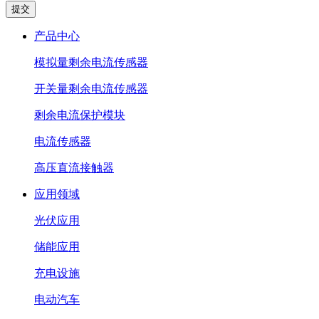
产品中心
模拟量剩余电流传感器
开关量剩余电流传感器
剩余电流保护模块
电流传感器
高压直流接触器
应用领域
光伏应用
储能应用
充电设施
电动汽车