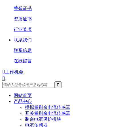
荣誉证书
资质证书
行业奖项
联系我们
联系信息
在线留言

工作机会

网站首页
产品中心
模拟量剩余电流传感器
开关量剩余电流传感器
剩余电流保护模块
电流传感器