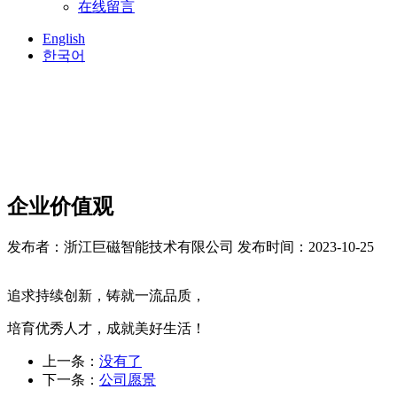
在线留言
English
한국어
企业价值观
发布者：浙江巨磁智能技术有限公司
发布时间：2023-10-25
追求持续创新，铸就一流品质，
培育优秀人才，成就美好生活！
上一条：
没有了
下一条：
公司愿景