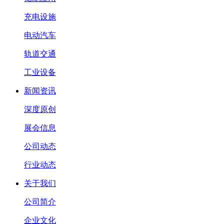
充电设施
电动汽车
轨道交通
工业设备
新闻资讯
深度原创
展会信息
公司动态
行业动态
关于我们
公司简介
企业文化