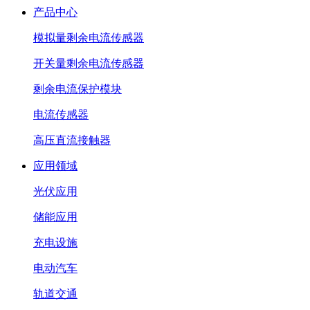
产品中心
模拟量剩余电流传感器
开关量剩余电流传感器
剩余电流保护模块
电流传感器
高压直流接触器
应用领域
光伏应用
储能应用
充电设施
电动汽车
轨道交通