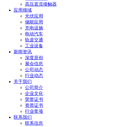
高压直流接触器
应用领域
光伏应用
储能应用
充电设施
电动汽车
轨道交通
工业设备
新闻资讯
深度原创
展会信息
公司动态
行业动态
关于我们
公司简介
企业文化
荣誉证书
资质证书
行业奖项
联系我们
联系信息