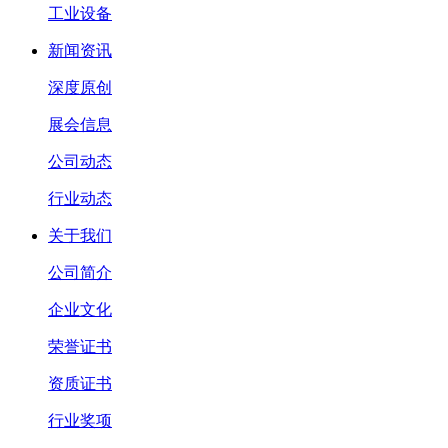
工业设备
新闻资讯
深度原创
展会信息
公司动态
行业动态
关于我们
公司简介
企业文化
荣誉证书
资质证书
行业奖项