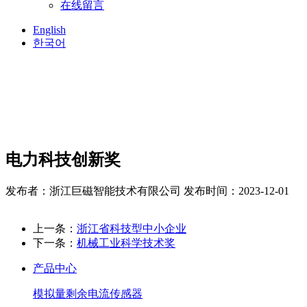
在线留言
English
한국어
电力科技创新奖
发布者：浙江巨磁智能技术有限公司
发布时间：2023-12-01
上一条：
浙江省科技型中小企业
下一条：
机械工业科学技术奖
产品中心
模拟量剩余电流传感器