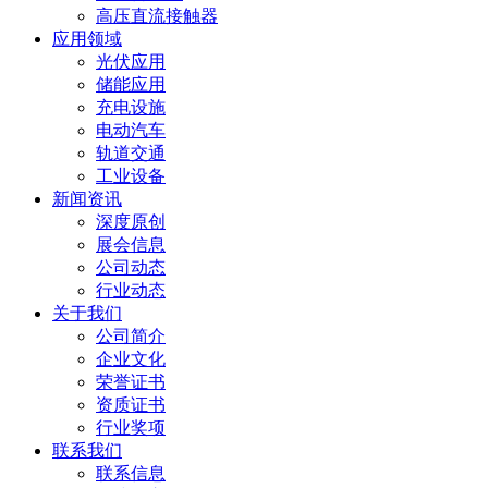
高压直流接触器
应用领域
光伏应用
储能应用
充电设施
电动汽车
轨道交通
工业设备
新闻资讯
深度原创
展会信息
公司动态
行业动态
关于我们
公司简介
企业文化
荣誉证书
资质证书
行业奖项
联系我们
联系信息