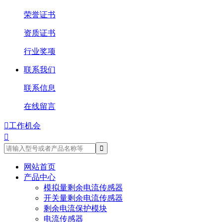
荣誉证书
资质证书
行业奖项
联系我们
联系信息
在线留言

工作机会

网站首页
产品中心
模拟量剩余电流传感器
开关量剩余电流传感器
剩余电流保护模块
电流传感器