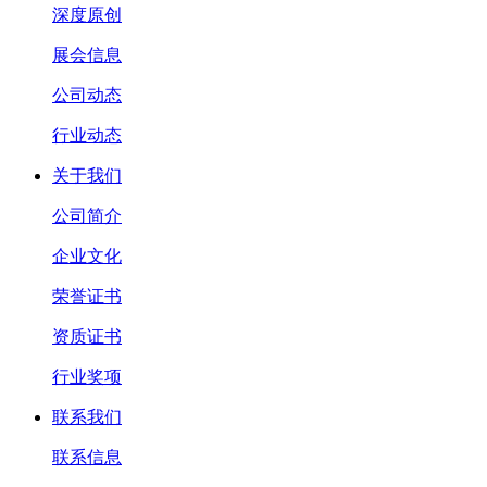
深度原创
展会信息
公司动态
行业动态
关于我们
公司简介
企业文化
荣誉证书
资质证书
行业奖项
联系我们
联系信息