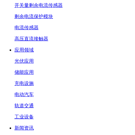
开关量剩余电流传感器
剩余电流保护模块
电流传感器
高压直流接触器
应用领域
光伏应用
储能应用
充电设施
电动汽车
轨道交通
工业设备
新闻资讯