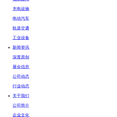
充电设施
电动汽车
轨道交通
工业设备
新闻资讯
深度原创
展会信息
公司动态
行业动态
关于我们
公司简介
企业文化