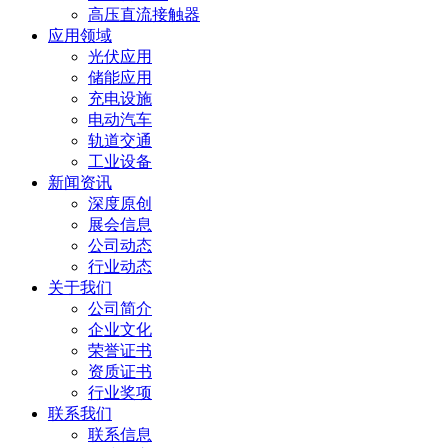
高压直流接触器
应用领域
光伏应用
储能应用
充电设施
电动汽车
轨道交通
工业设备
新闻资讯
深度原创
展会信息
公司动态
行业动态
关于我们
公司简介
企业文化
荣誉证书
资质证书
行业奖项
联系我们
联系信息