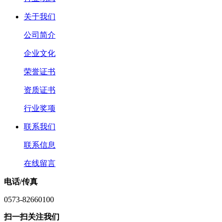
关于我们
公司简介
企业文化
荣誉证书
资质证书
行业奖项
联系我们
联系信息
在线留言
电话/传真
0573-82660100
扫一扫关注我们