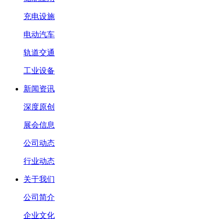
充电设施
电动汽车
轨道交通
工业设备
新闻资讯
深度原创
展会信息
公司动态
行业动态
关于我们
公司简介
企业文化