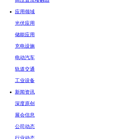
高压直流接触器
应用领域
光伏应用
储能应用
充电设施
电动汽车
轨道交通
工业设备
新闻资讯
深度原创
展会信息
公司动态
行业动态