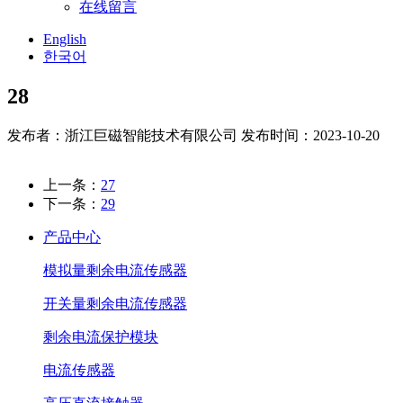
在线留言
English
한국어
28
发布者：浙江巨磁智能技术有限公司
发布时间：2023-10-20
上一条：
27
下一条：
29
产品中心
模拟量剩余电流传感器
开关量剩余电流传感器
剩余电流保护模块
电流传感器