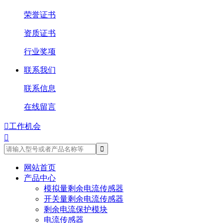
荣誉证书
资质证书
行业奖项
联系我们
联系信息
在线留言

工作机会

网站首页
产品中心
模拟量剩余电流传感器
开关量剩余电流传感器
剩余电流保护模块
电流传感器