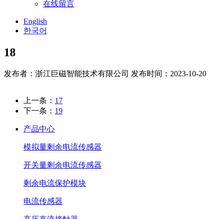
在线留言
English
한국어
18
发布者：浙江巨磁智能技术有限公司
发布时间：2023-10-20
上一条：
17
下一条：
19
产品中心
模拟量剩余电流传感器
开关量剩余电流传感器
剩余电流保护模块
电流传感器