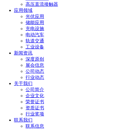
高压直流接触器
应用领域
光伏应用
储能应用
充电设施
电动汽车
轨道交通
工业设备
新闻资讯
深度原创
展会信息
公司动态
行业动态
关于我们
公司简介
企业文化
荣誉证书
资质证书
行业奖项
联系我们
联系信息