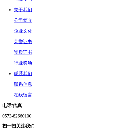
关于我们
公司简介
企业文化
荣誉证书
资质证书
行业奖项
联系我们
联系信息
在线留言
电话/传真
0573-82660100
扫一扫关注我们