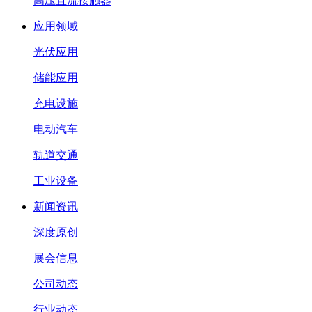
高压直流接触器
应用领域
光伏应用
储能应用
充电设施
电动汽车
轨道交通
工业设备
新闻资讯
深度原创
展会信息
公司动态
行业动态