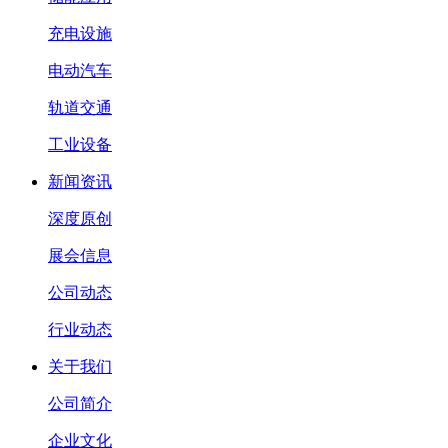
充电设施
电动汽车
轨道交通
工业设备
新闻资讯
深度原创
展会信息
公司动态
行业动态
关于我们
公司简介
企业文化