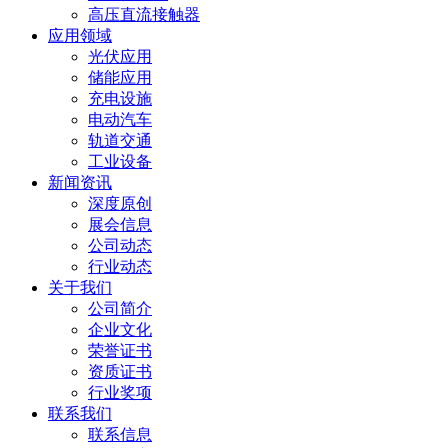
高压直流接触器
应用领域
光伏应用
储能应用
充电设施
电动汽车
轨道交通
工业设备
新闻资讯
深度原创
展会信息
公司动态
行业动态
关于我们
公司简介
企业文化
荣誉证书
资质证书
行业奖项
联系我们
联系信息