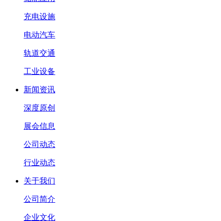
充电设施
电动汽车
轨道交通
工业设备
新闻资讯
深度原创
展会信息
公司动态
行业动态
关于我们
公司简介
企业文化