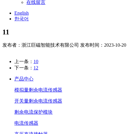
在线留言
English
한국어
11
发布者：浙江巨磁智能技术有限公司
发布时间：2023-10-20
上一条：
10
下一条：
12
产品中心
模拟量剩余电流传感器
开关量剩余电流传感器
剩余电流保护模块
电流传感器