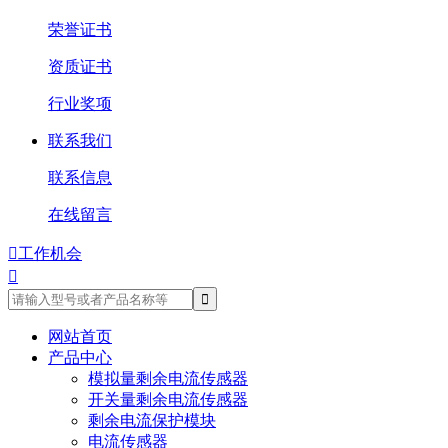
荣誉证书
资质证书
行业奖项
联系我们
联系信息
在线留言

工作机会

网站首页
产品中心
模拟量剩余电流传感器
开关量剩余电流传感器
剩余电流保护模块
电流传感器