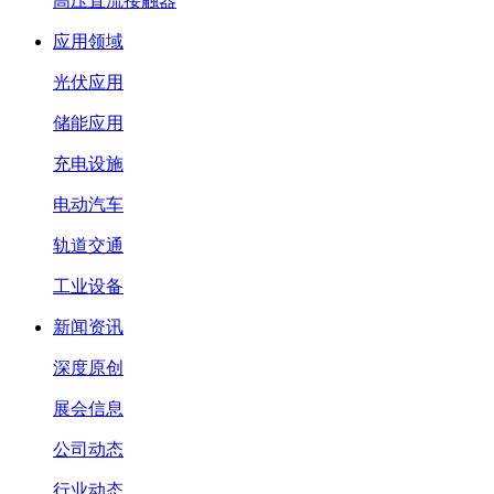
高压直流接触器
应用领域
光伏应用
储能应用
充电设施
电动汽车
轨道交通
工业设备
新闻资讯
深度原创
展会信息
公司动态
行业动态