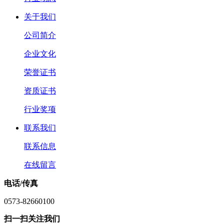
关于我们
公司简介
企业文化
荣誉证书
资质证书
行业奖项
联系我们
联系信息
在线留言
电话/传真
0573-82660100
扫一扫关注我们