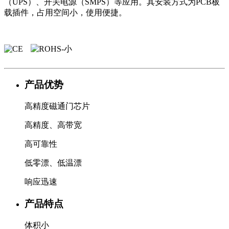
（UPS）、开关电源（SMPS）等应用。其安装方式为PCB板
载插件，占用空间小，使用便捷。
产品优势
高精度磁通门芯片
高精度、高带宽
高可靠性
低零漂、低温漂
响应迅速
产品特点
体积小