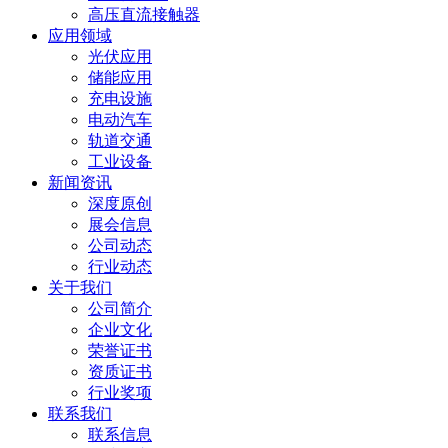
高压直流接触器
应用领域
光伏应用
储能应用
充电设施
电动汽车
轨道交通
工业设备
新闻资讯
深度原创
展会信息
公司动态
行业动态
关于我们
公司简介
企业文化
荣誉证书
资质证书
行业奖项
联系我们
联系信息