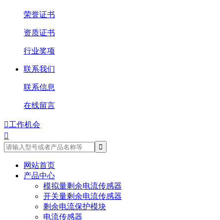
荣誉证书
资质证书
行业奖项
联系我们
联系信息
在线留言

工作机会

网站首页
产品中心
模拟量剩余电流传感器
开关量剩余电流传感器
剩余电流保护模块
电流传感器