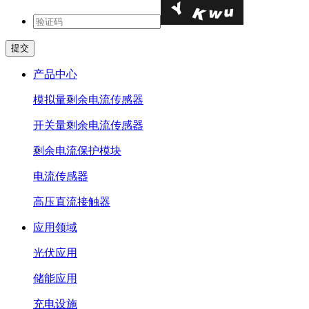
产品中心
模拟量剩余电流传感器
开关量剩余电流传感器
剩余电流保护模块
电流传感器
高压直流接触器
应用领域
光伏应用
储能应用
充电设施