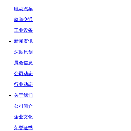
电动汽车
轨道交通
工业设备
新闻资讯
深度原创
展会信息
公司动态
行业动态
关于我们
公司简介
企业文化
荣誉证书