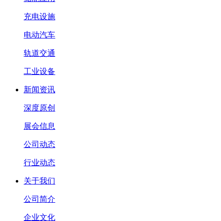
充电设施
电动汽车
轨道交通
工业设备
新闻资讯
深度原创
展会信息
公司动态
行业动态
关于我们
公司简介
企业文化