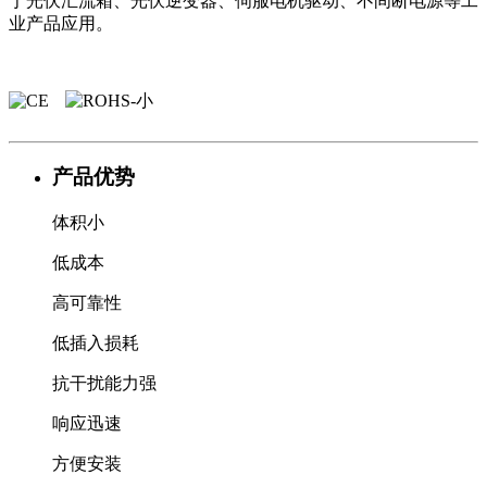
于光伏汇流箱、光伏逆变器、伺服电机驱动、不间断电源等工
业产品应用。
产品优势
体积小
低成本
高可靠性
低插入损耗
抗干扰能力强
响应迅速
方便安装