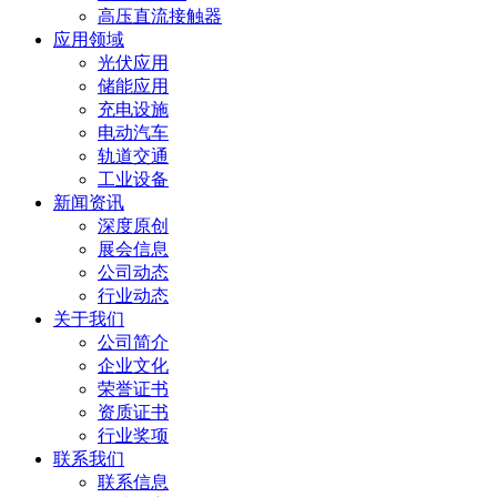
高压直流接触器
应用领域
光伏应用
储能应用
充电设施
电动汽车
轨道交通
工业设备
新闻资讯
深度原创
展会信息
公司动态
行业动态
关于我们
公司简介
企业文化
荣誉证书
资质证书
行业奖项
联系我们
联系信息