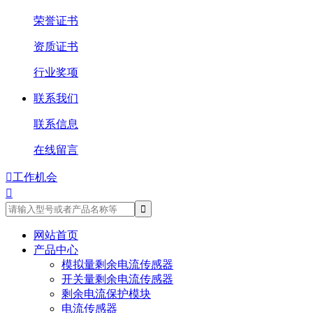
荣誉证书
资质证书
行业奖项
联系我们
联系信息
在线留言

工作机会

网站首页
产品中心
模拟量剩余电流传感器
开关量剩余电流传感器
剩余电流保护模块
电流传感器