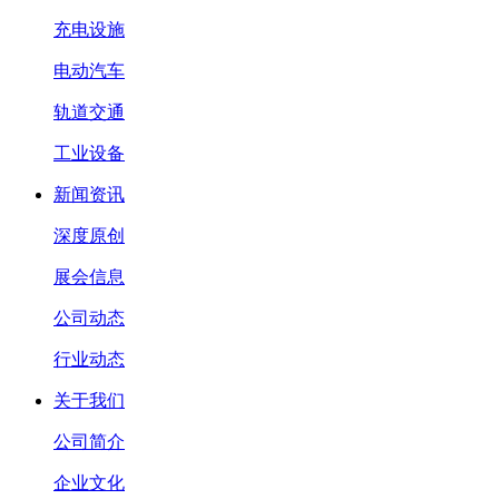
充电设施
电动汽车
轨道交通
工业设备
新闻资讯
深度原创
展会信息
公司动态
行业动态
关于我们
公司简介
企业文化