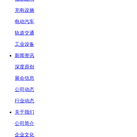
充电设施
电动汽车
轨道交通
工业设备
新闻资讯
深度原创
展会信息
公司动态
行业动态
关于我们
公司简介
企业文化