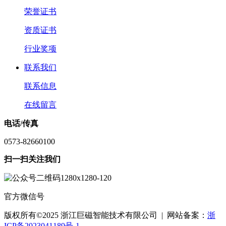
荣誉证书
资质证书
行业奖项
联系我们
联系信息
在线留言
电话/传真
0573-82660100
扫一扫关注我们
官方微信号
版权所有©2025 浙江巨磁智能技术有限公司 | 网站备案：
浙
ICP备2023041189号-1