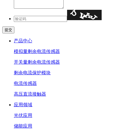
产品中心
模拟量剩余电流传感器
开关量剩余电流传感器
剩余电流保护模块
电流传感器
高压直流接触器
应用领域
光伏应用
储能应用