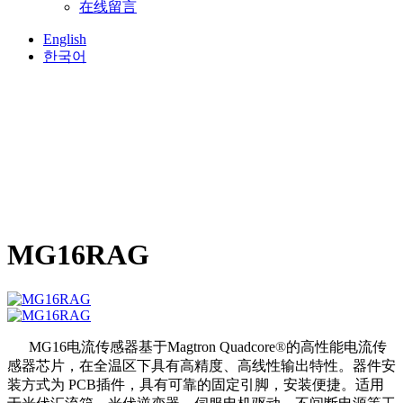
在线留言
English
한국어
MG16RAG
MG16电流传感器基于
Magtron Quadcore
®
的高性能电流传
感器芯片，在全温区下具有高精度、高线性输出特性。器件安
装方式为 PCB插件，具有可靠的固定引脚，安装便捷。适用