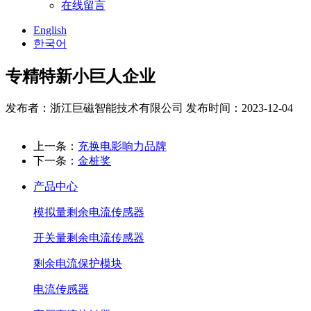
在线留言
English
한국어
专精特新小巨人企业
发布者：浙江巨磁智能技术有限公司
发布时间：2023-12-04
上一条：
充换电影响力品牌
下一条：
金桩奖
产品中心
模拟量剩余电流传感器
开关量剩余电流传感器
剩余电流保护模块
电流传感器