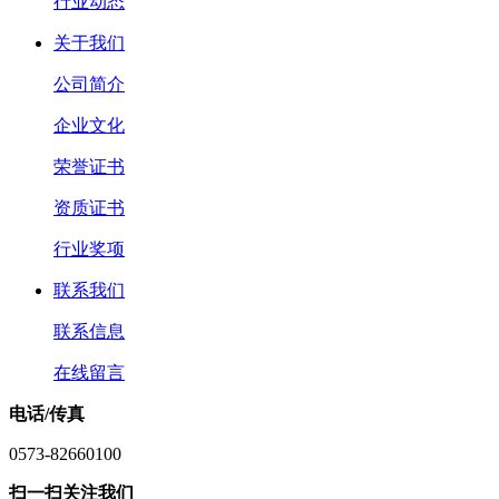
行业动态
关于我们
公司简介
企业文化
荣誉证书
资质证书
行业奖项
联系我们
联系信息
在线留言
电话/传真
0573-82660100
扫一扫关注我们