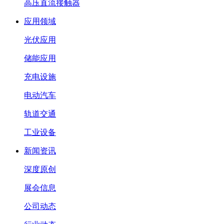
高压直流接触器
应用领域
光伏应用
储能应用
充电设施
电动汽车
轨道交通
工业设备
新闻资讯
深度原创
展会信息
公司动态