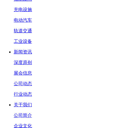
充电设施
电动汽车
轨道交通
工业设备
新闻资讯
深度原创
展会信息
公司动态
行业动态
关于我们
公司简介
企业文化