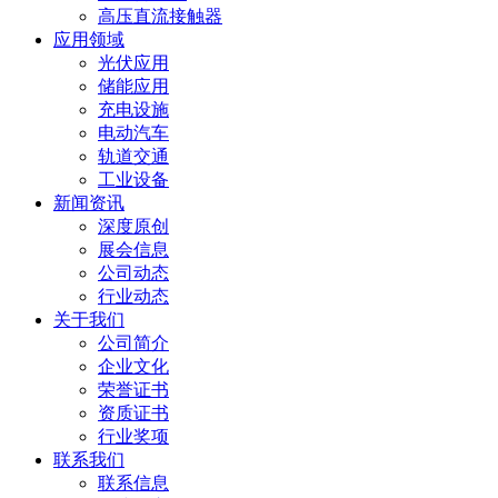
高压直流接触器
应用领域
光伏应用
储能应用
充电设施
电动汽车
轨道交通
工业设备
新闻资讯
深度原创
展会信息
公司动态
行业动态
关于我们
公司简介
企业文化
荣誉证书
资质证书
行业奖项
联系我们
联系信息