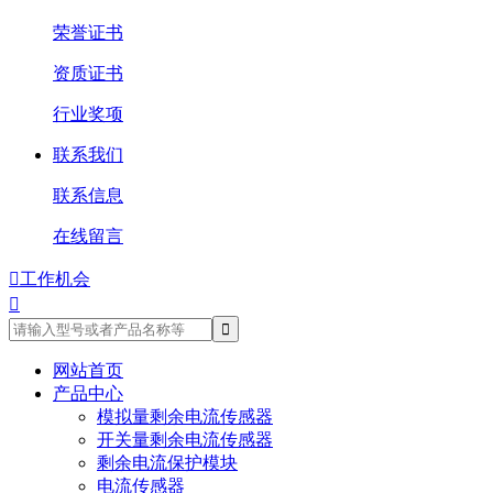
荣誉证书
资质证书
行业奖项
联系我们
联系信息
在线留言

工作机会

网站首页
产品中心
模拟量剩余电流传感器
开关量剩余电流传感器
剩余电流保护模块
电流传感器