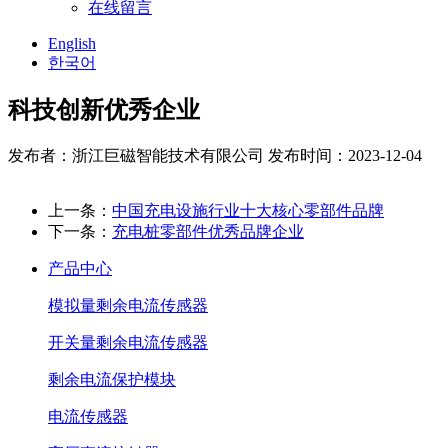
在线留言
English
한국어
科技创新优秀企业
发布者：浙江巨磁智能技术有限公司
发布时间：2023-12-04
上一条：
中国充电设施行业十大核心零部件品牌
下一条：
充电桩零部件优秀品牌企业
产品中心
模拟量剩余电流传感器
开关量剩余电流传感器
剩余电流保护模块
电流传感器