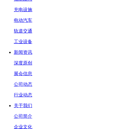
充电设施
电动汽车
轨道交通
工业设备
新闻资讯
深度原创
展会信息
公司动态
行业动态
关于我们
公司简介
企业文化