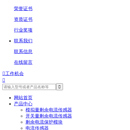
荣誉证书
资质证书
行业奖项
联系我们
联系信息
在线留言

工作机会

网站首页
产品中心
模拟量剩余电流传感器
开关量剩余电流传感器
剩余电流保护模块
电流传感器