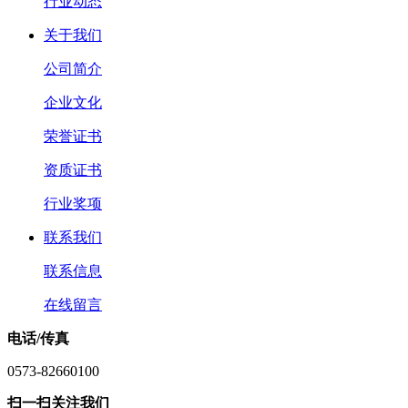
行业动态
关于我们
公司简介
企业文化
荣誉证书
资质证书
行业奖项
联系我们
联系信息
在线留言
电话/传真
0573-82660100
扫一扫关注我们