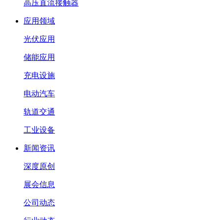
高压直流接触器
应用领域
光伏应用
储能应用
充电设施
电动汽车
轨道交通
工业设备
新闻资讯
深度原创
展会信息
公司动态