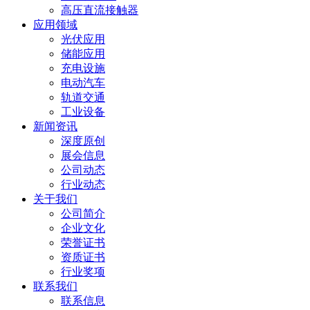
高压直流接触器
应用领域
光伏应用
储能应用
充电设施
电动汽车
轨道交通
工业设备
新闻资讯
深度原创
展会信息
公司动态
行业动态
关于我们
公司简介
企业文化
荣誉证书
资质证书
行业奖项
联系我们
联系信息