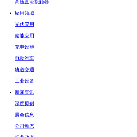
高压直流接触器
应用领域
光伏应用
储能应用
充电设施
电动汽车
轨道交通
工业设备
新闻资讯
深度原创
展会信息
公司动态