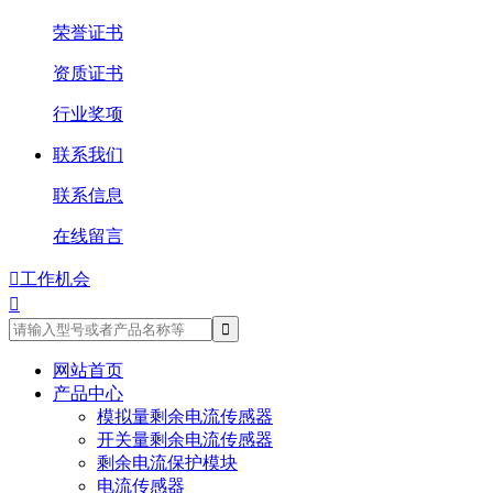
荣誉证书
资质证书
行业奖项
联系我们
联系信息
在线留言

工作机会

网站首页
产品中心
模拟量剩余电流传感器
开关量剩余电流传感器
剩余电流保护模块
电流传感器