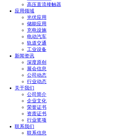
高压直流接触器
应用领域
光伏应用
储能应用
充电设施
电动汽车
轨道交通
工业设备
新闻资讯
深度原创
展会信息
公司动态
行业动态
关于我们
公司简介
企业文化
荣誉证书
资质证书
行业奖项
联系我们
联系信息