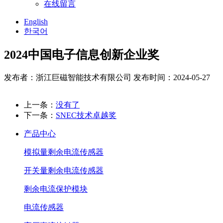
在线留言
English
한국어
2024中国电子信息创新企业奖
发布者：浙江巨磁智能技术有限公司
发布时间：2024-05-27
上一条：
没有了
下一条：
SNEC技术卓越奖
产品中心
模拟量剩余电流传感器
开关量剩余电流传感器
剩余电流保护模块
电流传感器