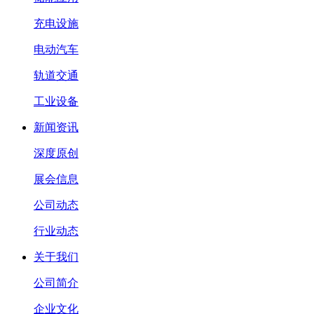
充电设施
电动汽车
轨道交通
工业设备
新闻资讯
深度原创
展会信息
公司动态
行业动态
关于我们
公司简介
企业文化