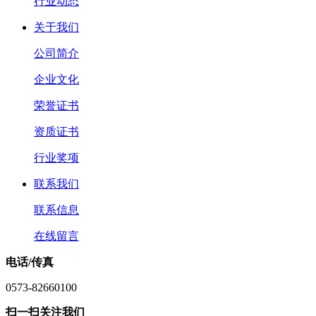
行业动态
关于我们
公司简介
企业文化
荣誉证书
资质证书
行业奖项
联系我们
联系信息
在线留言
电话/传真
0573-82660100
扫一扫关注我们