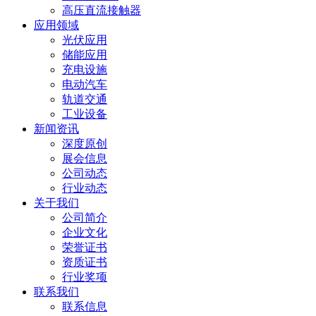
高压直流接触器
应用领域
光伏应用
储能应用
充电设施
电动汽车
轨道交通
工业设备
新闻资讯
深度原创
展会信息
公司动态
行业动态
关于我们
公司简介
企业文化
荣誉证书
资质证书
行业奖项
联系我们
联系信息