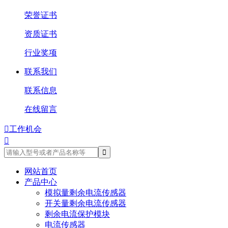
荣誉证书
资质证书
行业奖项
联系我们
联系信息
在线留言

工作机会

网站首页
产品中心
模拟量剩余电流传感器
开关量剩余电流传感器
剩余电流保护模块
电流传感器