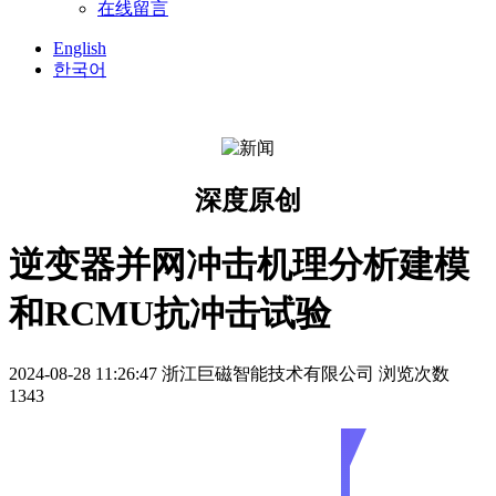
在线留言
English
한국어
深度原创
逆变器并网冲击机理分析建模
和RCMU抗冲击试验
2024-08-28 11:26:47
浙江巨磁智能技术有限公司
浏览次数
1343
一、
电