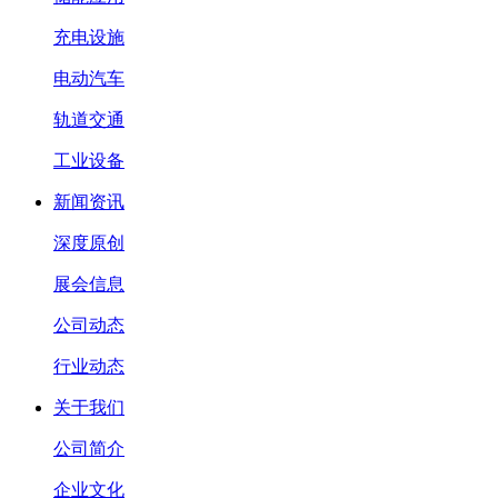
充电设施
电动汽车
轨道交通
工业设备
新闻资讯
深度原创
展会信息
公司动态
行业动态
关于我们
公司简介
企业文化