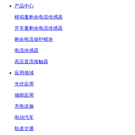
产品中心
模拟量剩余电流传感器
开关量剩余电流传感器
剩余电流保护模块
电流传感器
高压直流接触器
应用领域
光伏应用
储能应用
充电设施
电动汽车
轨道交通