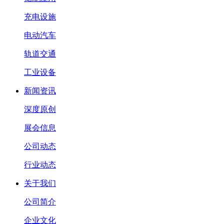
充电设施
电动汽车
轨道交通
工业设备
新闻资讯
深度原创
展会信息
公司动态
行业动态
关于我们
公司简介
企业文化