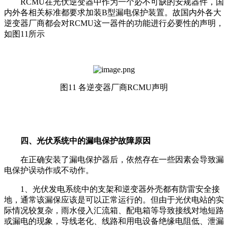
RCMU在光伏逆变器中作为一个必不可缺的安规器件，国
内外各相关标准都要求加装B型漏电保护装置。故国内外各大
逆变器厂商都会对RCMU这一器件的功能进行必要性的声明，
如图11所示
图11 各逆变器厂商RCMU声明
四、光伏系统中的漏电保护故障原因
在正确安装了漏电保护器后，依然存在一些因素会导致漏
电保护误动作或不动作。
1、光伏发电系统中的支架和逆变器外壳都有防雷安全接
地，通常该漏保应该是可以正常运行的。但由于光伏电站的实
际情况较复杂，雨水侵入汇流箱、配电箱等导致接线对地短路
或漏电的现象，导线老化、线路和用电设备绝缘电阻低、泄漏