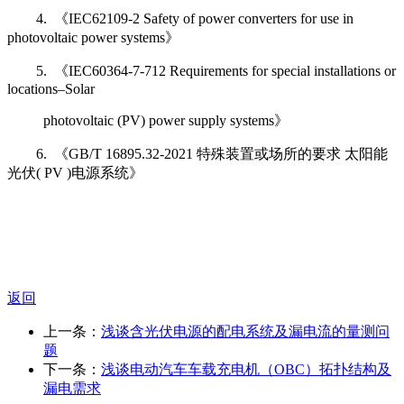
4. 《IEC62109-2 Safety of power converters for use in
photovoltaic power systems》
5. 《IEC60364-7-712 Requirements for special installations or
locations–Solar
photovoltaic (PV) power supply systems》
6. 《GB/T 16895.32-2021 特殊装置或场所的要求 太阳能
光伏( PV )电源系统》
返回
上一条：
浅谈含光伏电源的配电系统及漏电流的量测问
题
下一条：
浅谈电动汽车车载充电机（OBC）拓扑结构及
漏电需求