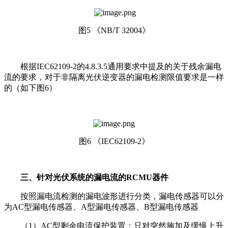
图5 《NB/T 32004》
根据IEC62109-2的4.8.3.5通用要求中提及的关于残余漏电
流的要求，对于非隔离光伏逆变器的漏电检测限值要求是一样
的（如下图6）
图6 《IEC62109-2》
三、针对光伏系统的漏电流的RCMU器件
按照漏电流检测的漏电波形进行分类，漏电传感器可以分
为AC型漏电传感器、A型漏电传感器、B型漏电传感器
（1）AC型剩余电流保护装置：只对突然施加及缓慢上升