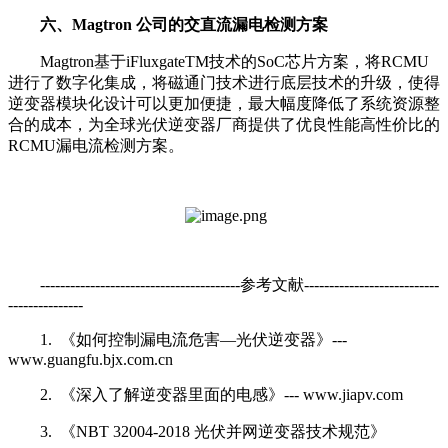
六、Magtron 公司的交直流漏电检测方案
Magtron基于iFluxgateTM技术的SoC芯片方案，将RCMU
进行了数字化集成，将磁通门技术进行底层技术的升级，使得
逆变器模块化设计可以更加便捷，最大幅度降低了系统资源整
合的成本，为全球光伏逆变器厂商提供了优良性能高性价比的
RCMU漏电流检测方案。
----------------------------------------参考文献---------------------------
---------------
1. 《如何控制漏电流危害—光伏逆变器》---
www.guangfu.bjx.com.cn
2. 《深入了解逆变器里面的电感》--- www.jiapv.com
3. 《NBT 32004-2018 光伏并网逆变器技术规范》