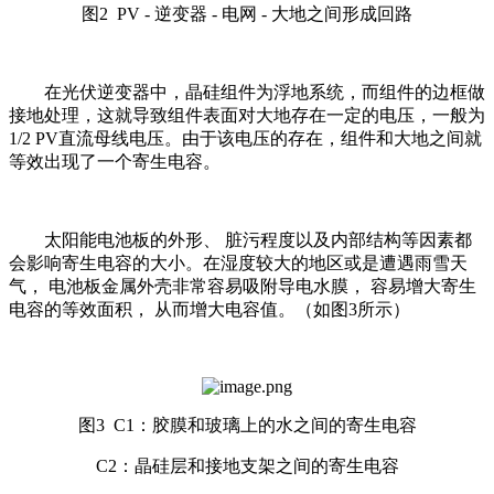
图2 PV - 逆变器 - 电网 - 大地之间形成回路
在光伏逆变器中，晶硅组件为浮地系统，而组件的边框做
接地处理，这就导致组件表面对大地存在一定的电压，一般为
1/2 PV直流母线电压。由于该电压的存在，组件和大地之间就
等效出现了一个寄生电容。
太阳能电池板的外形、 脏污程度以及内部结构等因素都
会影响寄生电容的大小。在湿度较大的地区或是遭遇雨雪天
气， 电池板金属外壳非常容易吸附导电水膜， 容易增大寄生
电容的等效面积， 从而增大电容值。（如图3所示）
图3 C1：胶膜和玻璃上的水之间的寄生电容
C2：晶硅层和接地支架之间的寄生电容