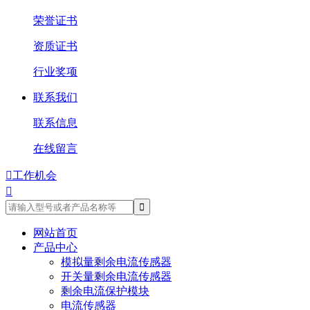
荣誉证书
资质证书
行业奖项
联系我们
联系信息
在线留言

工作机会

网站首页
产品中心
模拟量剩余电流传感器
开关量剩余电流传感器
剩余电流保护模块
电流传感器