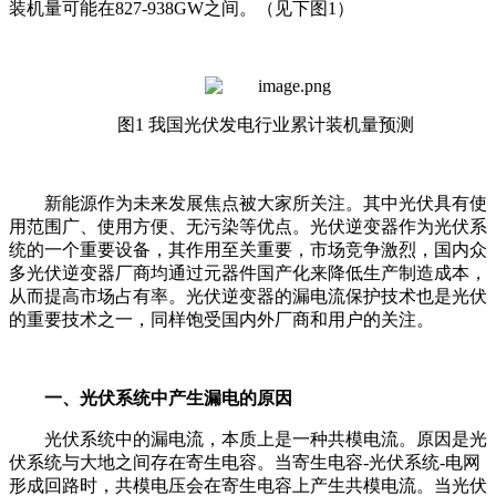
装机量可能在827-938GW之间。（见下图1）
图1 我国光伏发电行业累计装机量预测
新能源作为未来发展焦点被大家所关注。其中光伏具有使
用范围广、使用方便、无污染等优点。光伏逆变器作为光伏系
统的一个重要设备，其作用至关重要，市场竞争激烈，国内众
多光伏逆变器厂商均通过元器件国产化来降低生产制造成本，
从而提高市场占有率。光伏逆变器的漏电流保护技术也是光伏
的重要技术之一，同样饱受国内外厂商和用户的关注。
一、光伏系统中产生漏电的原因
光伏系统中的漏电流，本质上是一种共模电流。原因是光
伏系统与大地之间存在寄生电容。当寄生电容-光伏系统-电网
形成回路时，共模电压会在寄生电容上产生共模电流。当光伏