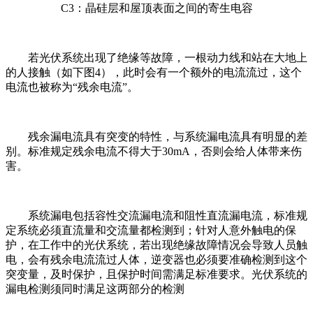
C3：晶硅层和屋顶表面之间的寄生电容
若光伏系统出现了绝缘等故障，一根动力线和站在大地上
的人接触（如下图4），此时会有一个额外的电流流过，这个
电流也被称为“残余电流”。
残余漏电流具有突变的特性，与系统漏电流具有明显的差
别。标准规定残余电流不得大于30mA，否则会给人体带来伤
害。
系统漏电包括容性交流漏电流和阻性直流漏电流，标准规
定系统必须直流量和交流量都检测到；针对人意外触电的保
护，在工作中的光伏系统，若出现绝缘故障情况会导致人员触
电，会有残余电流流过人体，逆变器也必须要准确检测到这个
突变量，及时保护，且保护时间需满足标准要求。光伏系统的
漏电检测须同时满足这两部分的检测