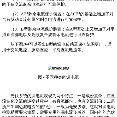
的正弦交流剩余电流进行可靠保护。
（2）A型剩余电流保护装置：在AC型的基础上增加了对
含有脉动直流分量的剩余电流进行可靠保护。
（3）B型剩余电流保护装置：在A型基础上又增加了对平
滑直流漏电以及高频复合波剩余电流进行可靠保护。
从下图7中可以看出B型的漏电传感器保护范围更广，适
用于交流电流、脉动直流、平滑直流电流等。
图7 不同种类的漏电流
光伏系统的漏电流表现为两个特点，一是成份复杂，在直
流转化交流的逆变过程中，有直流部份，也有交流部份；二是
所产生副边漏电流的值很少，一般为毫安级别。这就对漏电流
检测精度要求较高，需要专用的漏电流传感器。国内外的光伏