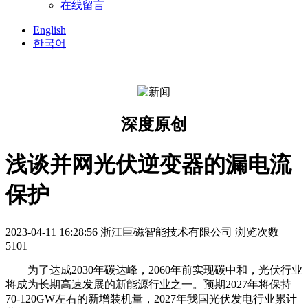
在线留言
English
한국어
深度原创
浅谈并网光伏逆变器的漏电流
保护
2023-04-11 16:28:56
浙江巨磁智能技术有限公司
浏览次数
5101
为了达成2030年碳达峰，2060年前实现碳中和，光伏行业
将成为长期高速发展的新能源行业之一。预期2027年将保持
70-120GW左右的新增装机量，2027年我国光伏发电行业累计