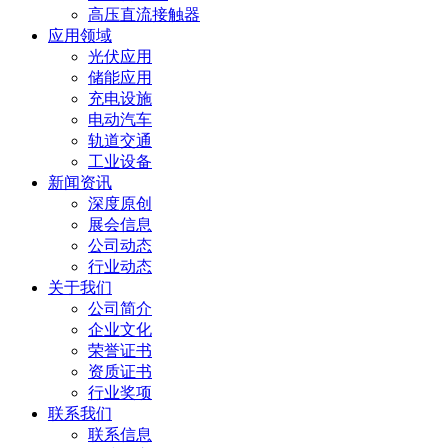
高压直流接触器
应用领域
光伏应用
储能应用
充电设施
电动汽车
轨道交通
工业设备
新闻资讯
深度原创
展会信息
公司动态
行业动态
关于我们
公司简介
企业文化
荣誉证书
资质证书
行业奖项
联系我们
联系信息