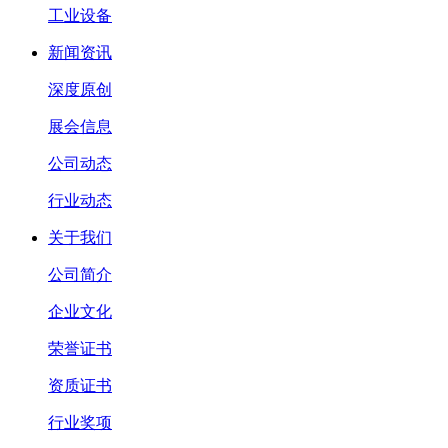
工业设备
新闻资讯
深度原创
展会信息
公司动态
行业动态
关于我们
公司简介
企业文化
荣誉证书
资质证书
行业奖项