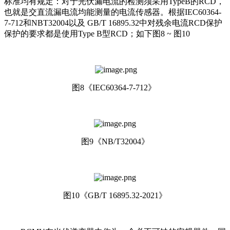
标准均有规定：对于光伏漏电流的检测须采用TypeB的RCD，
也就是交直流漏电流均能测量的电流传感器。根据IEC60364-
7-712和NBT32004以及 GB/T 16895.32中对残余电流RCD保护
保护的要求都是使用Type B型RCD；如下图8 ~ 图10
图8《IEC60364-7-712》
图9《NB/T32004》
图10《GB/T 16895.32-2021》