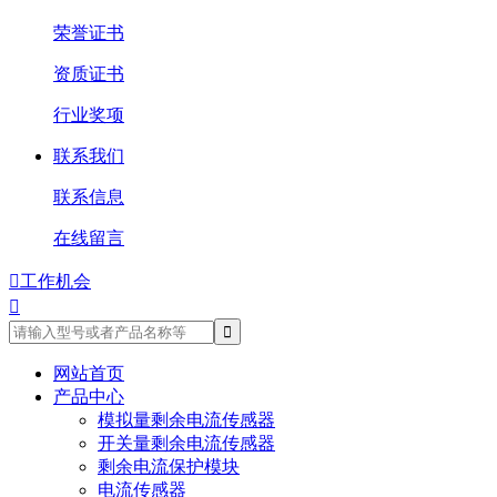
荣誉证书
资质证书
行业奖项
联系我们
联系信息
在线留言

工作机会

网站首页
产品中心
模拟量剩余电流传感器
开关量剩余电流传感器
剩余电流保护模块
电流传感器