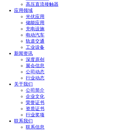
高压直流接触器
应用领域
光伏应用
储能应用
充电设施
电动汽车
轨道交通
工业设备
新闻资讯
深度原创
展会信息
公司动态
行业动态
关于我们
公司简介
企业文化
荣誉证书
资质证书
行业奖项
联系我们
联系信息