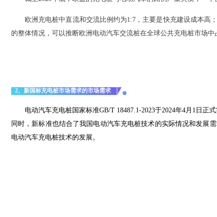
欧洲充电桩中直流和交流比例约为1:7，主要是快充建设成本
的整体情况，可以推断欧洲电动汽车交流桩在全球公共充电桩市场中
2、新国标充电桩市场需求的市场需求
电动汽车充电桩国家标准GB/T 18487.1-2023于202
同时，新标准也结合了我国电动汽车充电桩技术的实际情况和发展需
电动汽车充电桩技术的发展。