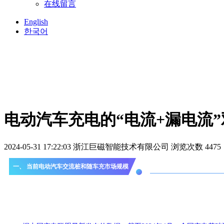
在线留言
English
한국어
电动汽车充电的“电流+漏电流
2024-05-31 17:22:03
浙江巨磁智能技术有限公司
浏览次数 4475
一、 当前电动汽车交流桩和随车充市场规模