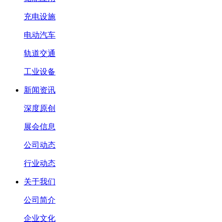
充电设施
电动汽车
轨道交通
工业设备
新闻资讯
深度原创
展会信息
公司动态
行业动态
关于我们
公司简介
企业文化