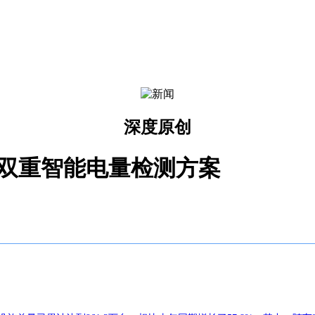
深度原创
”双重智能电量检测方案