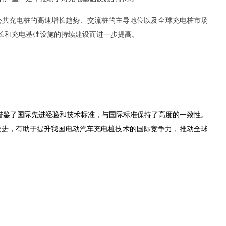
公共充电桩的高速增长趋势、交流桩的主导地位以及全球充电桩市场
长和充电基础设施的持续建设而进一步提高。
标准充分借鉴了国际先进经验和技术标准，与国际标准保持了高度的一致性。
推进，有助于提升我国电动汽车充电桩技术的国际竞争力，推动全球