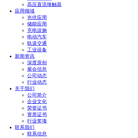
高压直流接触器
应用领域
光伏应用
储能应用
充电设施
电动汽车
轨道交通
工业设备
新闻资讯
深度原创
展会信息
公司动态
行业动态
关于我们
公司简介
企业文化
荣誉证书
资质证书
行业奖项
联系我们
联系信息