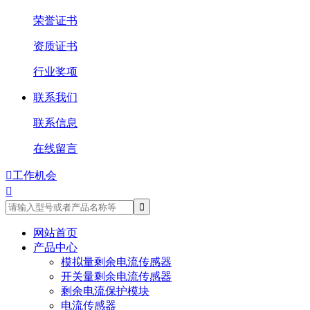
荣誉证书
资质证书
行业奖项
联系我们
联系信息
在线留言

工作机会

网站首页
产品中心
模拟量剩余电流传感器
开关量剩余电流传感器
剩余电流保护模块
电流传感器