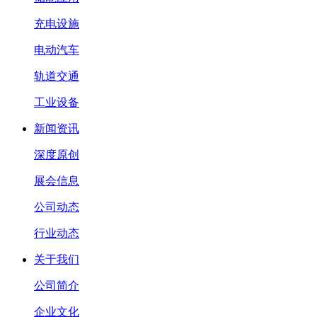
充电设施
电动汽车
轨道交通
工业设备
新闻资讯
深度原创
展会信息
公司动态
行业动态
关于我们
公司简介
企业文化