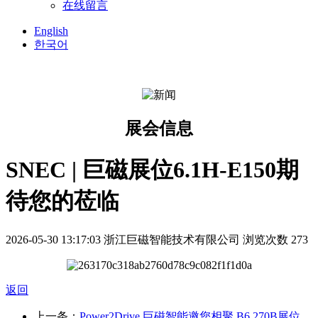
在线留言
English
한국어
展会信息
SNEC | 巨磁展位6.1H-E150期
待您的莅临
2026-05-30 13:17:03
浙江巨磁智能技术有限公司
浏览次数 273
返回
上一条：
Power2Drive 巨磁智能邀您相聚 B6.270B展位，