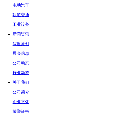
电动汽车
轨道交通
工业设备
新闻资讯
深度原创
展会信息
公司动态
行业动态
关于我们
公司简介
企业文化
荣誉证书