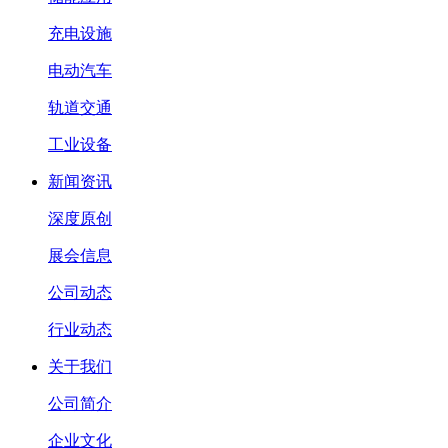
充电设施
电动汽车
轨道交通
工业设备
新闻资讯
深度原创
展会信息
公司动态
行业动态
关于我们
公司简介
企业文化