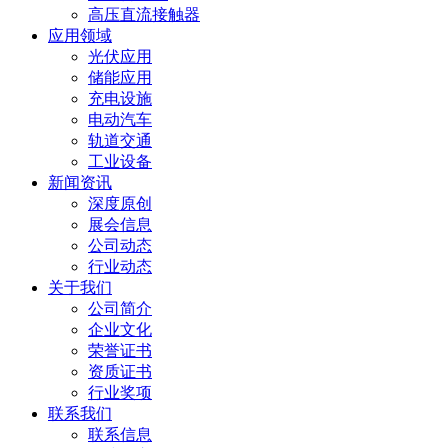
高压直流接触器
应用领域
光伏应用
储能应用
充电设施
电动汽车
轨道交通
工业设备
新闻资讯
深度原创
展会信息
公司动态
行业动态
关于我们
公司简介
企业文化
荣誉证书
资质证书
行业奖项
联系我们
联系信息