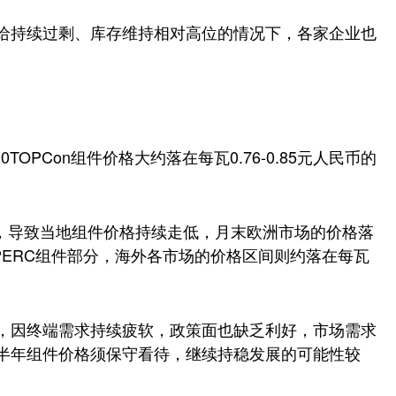
给持续过剩、库存维持相对高位的情况下，各家企业也
Con组件价格大约落在每瓦0.76-0.85元人民币的
求，导致当地组件价格持续走低，月末欧洲市场的价格落
至于进口PERC组件部分，海外各市场的价格区间则约落在每瓦
，因终端需求持续疲软，政策面也缺乏利好，市场需求
半年组件价格须保守看待，继续持稳发展的可能性较