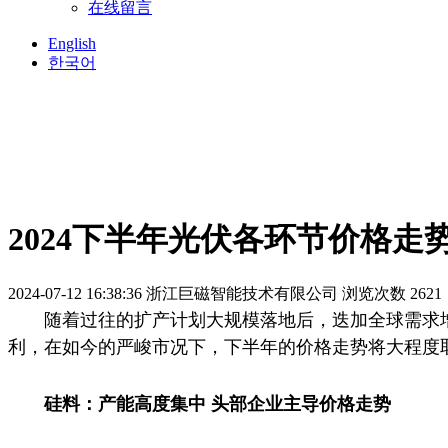
在线留言
English
한국어
2024下半年光伏各环节价格走
2024-07-12 16:38:36
浙江巨磁智能技术有限公司
浏览次数 2621
随着过往的扩产计划大规模落地后，迭加全球需求增
利，在如今的严峻市况下，下半年的价格走势将大程度
硅料：产能高度集中 头部企业主导价格走势