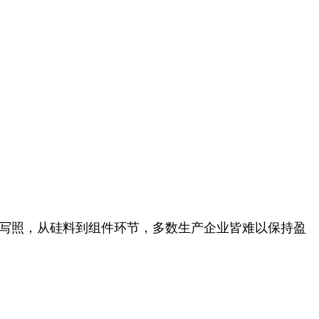
实写照，从硅料到组件环节，多数生产企业皆难以保持盈