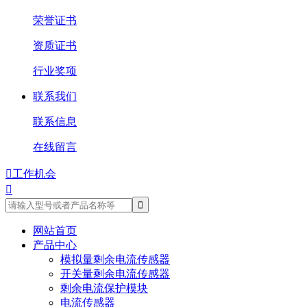
荣誉证书
资质证书
行业奖项
联系我们
联系信息
在线留言

工作机会

网站首页
产品中心
模拟量剩余电流传感器
开关量剩余电流传感器
剩余电流保护模块
电流传感器