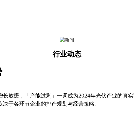
行业动态
势
长放缓，「产能过剩」一词成为2024年光伏产业的真
取决于各环节企业的排产规划与经营策略。