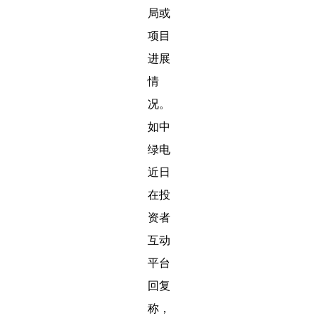
局或
项目
进展
情
况。
如中
绿电
近日
在投
资者
互动
平台
回复
称，