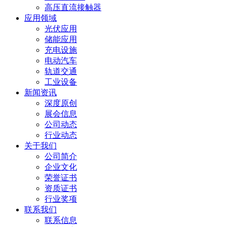
高压直流接触器
应用领域
光伏应用
储能应用
充电设施
电动汽车
轨道交通
工业设备
新闻资讯
深度原创
展会信息
公司动态
行业动态
关于我们
公司简介
企业文化
荣誉证书
资质证书
行业奖项
联系我们
联系信息