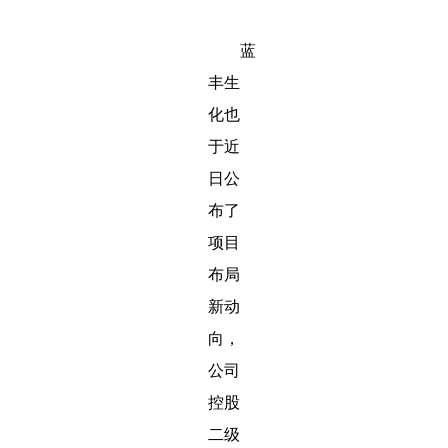
蓝
丰生
化也
于近
日公
布了
项目
布局
新动
向，
公司
控股
二级