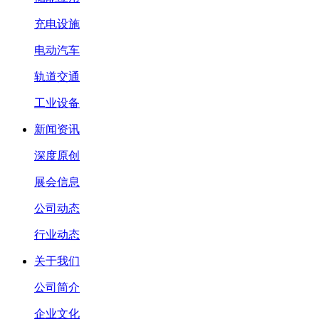
充电设施
电动汽车
轨道交通
工业设备
新闻资讯
深度原创
展会信息
公司动态
行业动态
关于我们
公司简介
企业文化