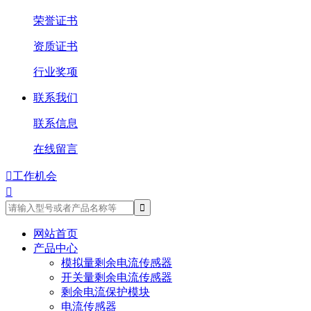
荣誉证书
资质证书
行业奖项
联系我们
联系信息
在线留言

工作机会

网站首页
产品中心
模拟量剩余电流传感器
开关量剩余电流传感器
剩余电流保护模块
电流传感器