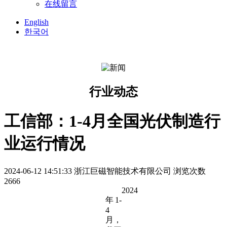
在线留言
English
한국어
行业动态
工信部：1-4月全国光伏制造行
业运行情况
2024-06-12 14:51:33
浙江巨磁智能技术有限公司
浏览次数
2666
2024
年1-
4
月，