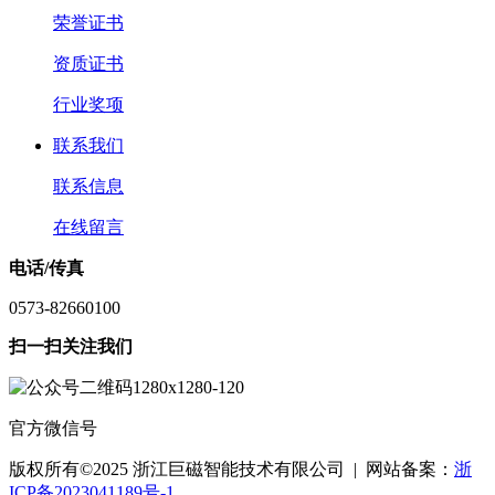
荣誉证书
资质证书
行业奖项
联系我们
联系信息
在线留言
电话/传真
0573-82660100
扫一扫关注我们
官方微信号
版权所有©2025 浙江巨磁智能技术有限公司 | 网站备案：
浙
ICP备2023041189号-1