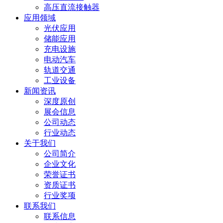
高压直流接触器
应用领域
光伏应用
储能应用
充电设施
电动汽车
轨道交通
工业设备
新闻资讯
深度原创
展会信息
公司动态
行业动态
关于我们
公司简介
企业文化
荣誉证书
资质证书
行业奖项
联系我们
联系信息