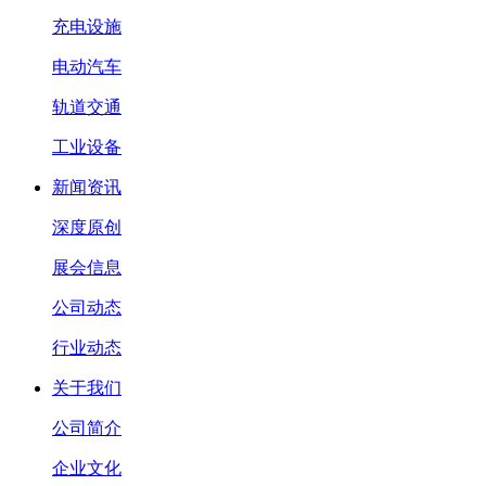
充电设施
电动汽车
轨道交通
工业设备
新闻资讯
深度原创
展会信息
公司动态
行业动态
关于我们
公司简介
企业文化