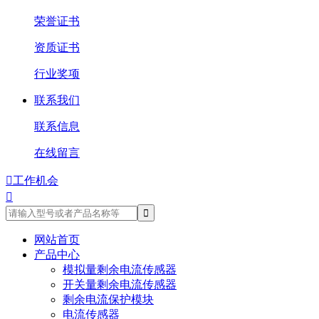
荣誉证书
资质证书
行业奖项
联系我们
联系信息
在线留言

工作机会

网站首页
产品中心
模拟量剩余电流传感器
开关量剩余电流传感器
剩余电流保护模块
电流传感器