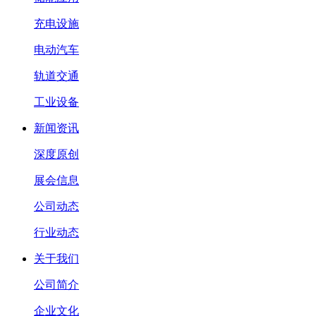
充电设施
电动汽车
轨道交通
工业设备
新闻资讯
深度原创
展会信息
公司动态
行业动态
关于我们
公司简介
企业文化