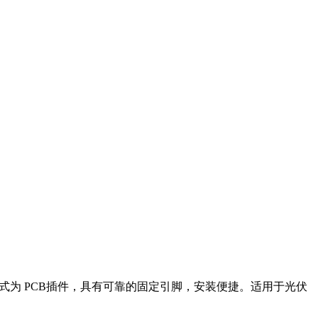
为 PCB插件，具有可靠的固定引脚，安装便捷。适用于光伏