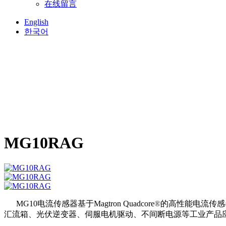
在线留言
English
한국어
MG10RAG
MG10电流传感器基于Magtron Quadcore
®
的高性能电流传感
汇流箱、光伏逆变器、伺服电机驱动、不间断电源等工业产品