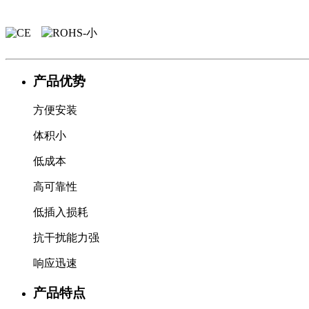
产品优势
方便安装
体积小
低成本
高可靠性
低插入损耗
抗干扰能力强
响应迅速
产品特点