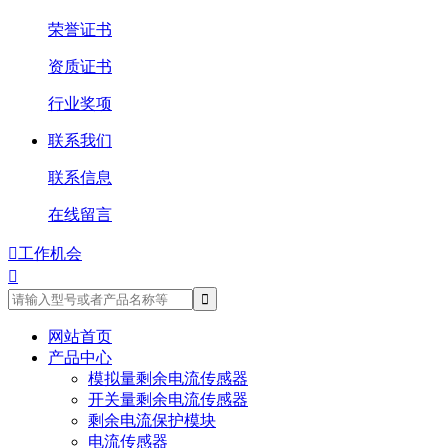
荣誉证书
资质证书
行业奖项
联系我们
联系信息
在线留言

工作机会

网站首页
产品中心
模拟量剩余电流传感器
开关量剩余电流传感器
剩余电流保护模块
电流传感器