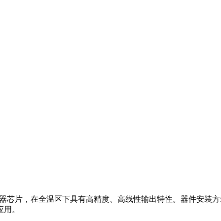
器芯片，在全温区下具有高精度、高线性输出特性。器件安装方式
应用。