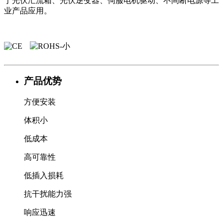
于光伏汇流箱、光伏逆变器、伺服电机驱动、不间断电源等工
业产品应用。
产品优势
方便安装
体积小
低成本
高可靠性
低插入损耗
抗干扰能力强
响应迅速