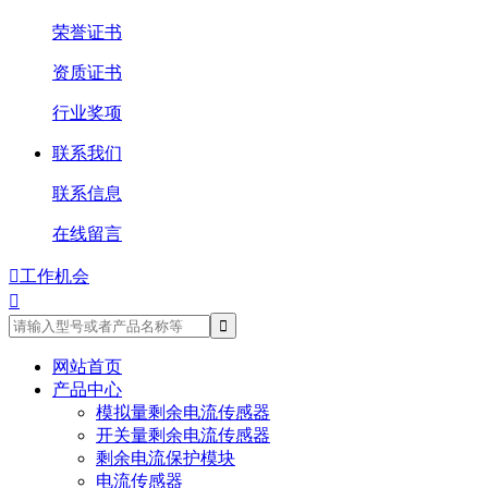
荣誉证书
资质证书
行业奖项
联系我们
联系信息
在线留言

工作机会

网站首页
产品中心
模拟量剩余电流传感器
开关量剩余电流传感器
剩余电流保护模块
电流传感器