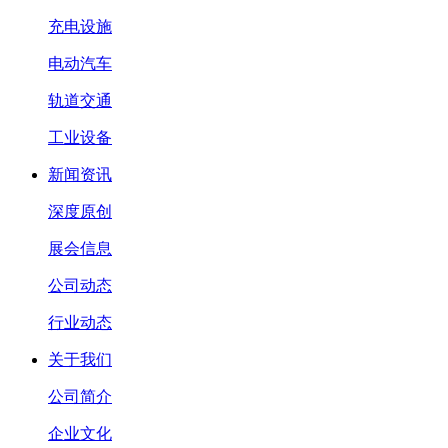
充电设施
电动汽车
轨道交通
工业设备
新闻资讯
深度原创
展会信息
公司动态
行业动态
关于我们
公司简介
企业文化