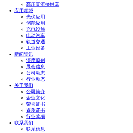
高压直流接触器
应用领域
光伏应用
储能应用
充电设施
电动汽车
轨道交通
工业设备
新闻资讯
深度原创
展会信息
公司动态
行业动态
关于我们
公司简介
企业文化
荣誉证书
资质证书
行业奖项
联系我们
联系信息