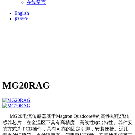
在线留言
English
한국어
MG20RAG
MG20电流传感器基于
Magtron Quadcore
®
的高性能电流传
感器芯片，在全温区下具有高精度、高线性输出特性。器件安
装方式为 PCB插件，具有可靠的固定引脚，安装便捷。适用