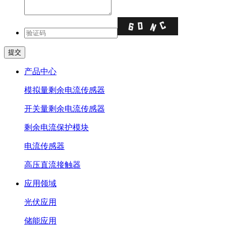
产品中心
模拟量剩余电流传感器
开关量剩余电流传感器
剩余电流保护模块
电流传感器
高压直流接触器
应用领域
光伏应用
储能应用