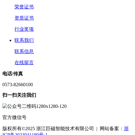
荣誉证书
资质证书
行业奖项
联系我们
联系信息
在线留言
电话/传真
0573-82660100
扫一扫关注我们
官方微信号
版权所有©2025 浙江巨磁智能技术有限公司 | 网站备案：
浙
ICP备2023041189号-1