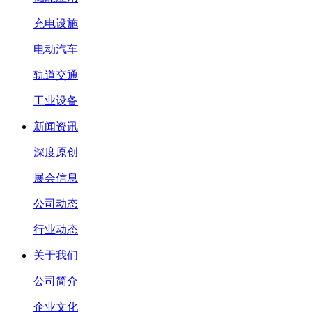
充电设施
电动汽车
轨道交通
工业设备
新闻资讯
深度原创
展会信息
公司动态
行业动态
关于我们
公司简介
企业文化