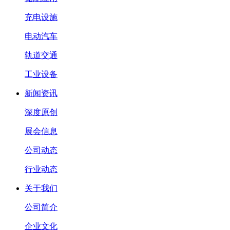
充电设施
电动汽车
轨道交通
工业设备
新闻资讯
深度原创
展会信息
公司动态
行业动态
关于我们
公司简介
企业文化