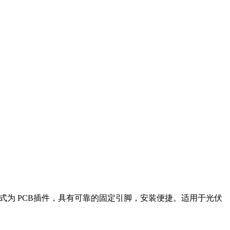
为 PCB插件，具有可靠的固定引脚，安装便捷。适用于光伏