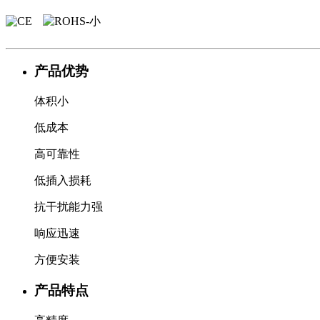
产品优势
体积小
低成本
高可靠性
低插入损耗
抗干扰能力强
响应迅速
方便安装
产品特点