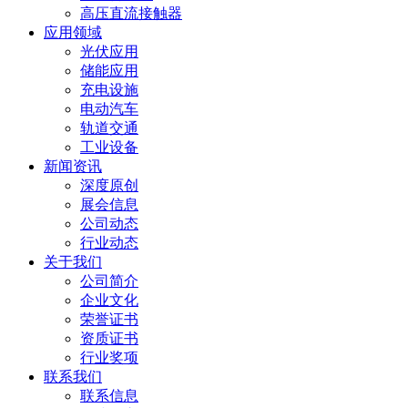
高压直流接触器
应用领域
光伏应用
储能应用
充电设施
电动汽车
轨道交通
工业设备
新闻资讯
深度原创
展会信息
公司动态
行业动态
关于我们
公司简介
企业文化
荣誉证书
资质证书
行业奖项
联系我们
联系信息