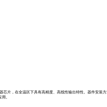
器芯片，在全温区下具有高精度、高线性输出特性。器件安装方式
应用。