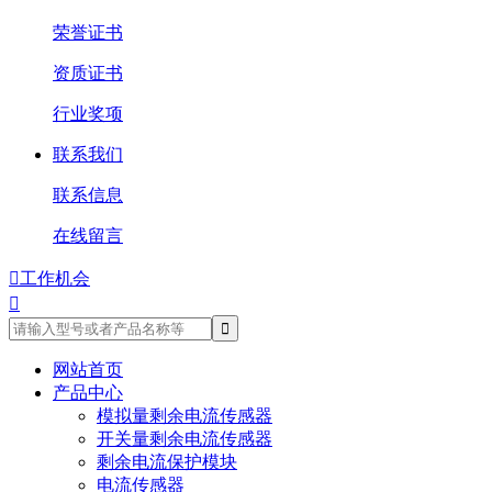
荣誉证书
资质证书
行业奖项
联系我们
联系信息
在线留言

工作机会

网站首页
产品中心
模拟量剩余电流传感器
开关量剩余电流传感器
剩余电流保护模块
电流传感器