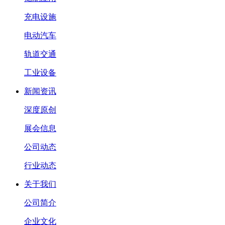
充电设施
电动汽车
轨道交通
工业设备
新闻资讯
深度原创
展会信息
公司动态
行业动态
关于我们
公司简介
企业文化