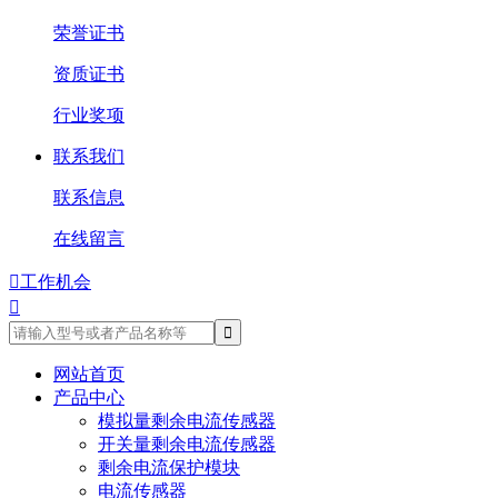
荣誉证书
资质证书
行业奖项
联系我们
联系信息
在线留言

工作机会

网站首页
产品中心
模拟量剩余电流传感器
开关量剩余电流传感器
剩余电流保护模块
电流传感器