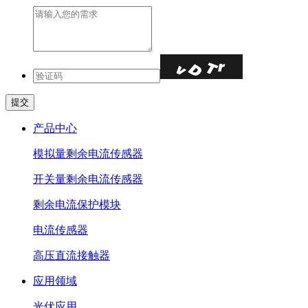
产品中心
模拟量剩余电流传感器
开关量剩余电流传感器
剩余电流保护模块
电流传感器
高压直流接触器
应用领域
光伏应用