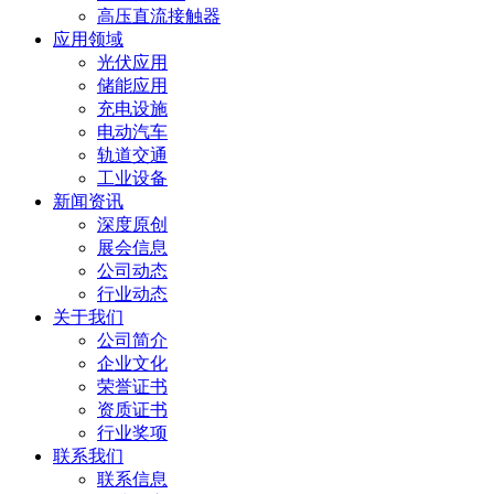
高压直流接触器
应用领域
光伏应用
储能应用
充电设施
电动汽车
轨道交通
工业设备
新闻资讯
深度原创
展会信息
公司动态
行业动态
关于我们
公司简介
企业文化
荣誉证书
资质证书
行业奖项
联系我们
联系信息