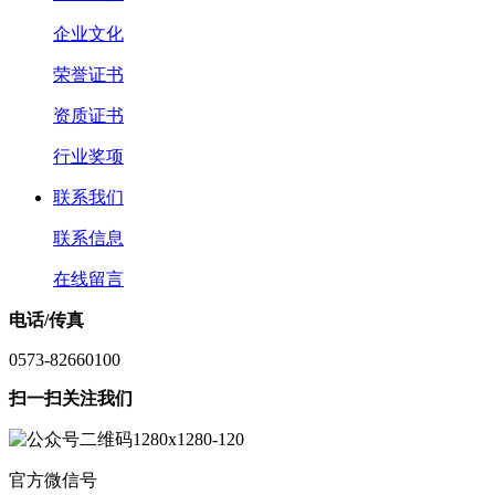
企业文化
荣誉证书
资质证书
行业奖项
联系我们
联系信息
在线留言
电话/传真
0573-82660100
扫一扫关注我们
官方微信号