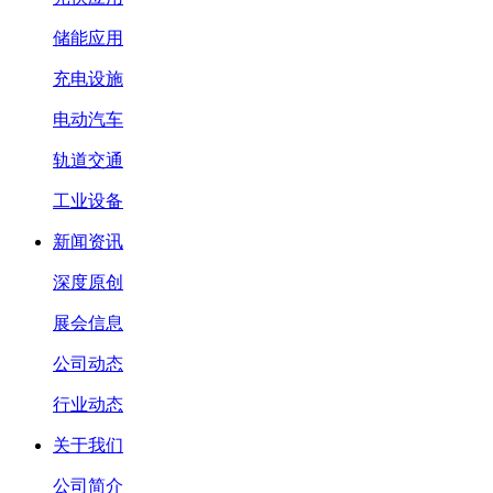
储能应用
充电设施
电动汽车
轨道交通
工业设备
新闻资讯
深度原创
展会信息
公司动态
行业动态
关于我们
公司简介