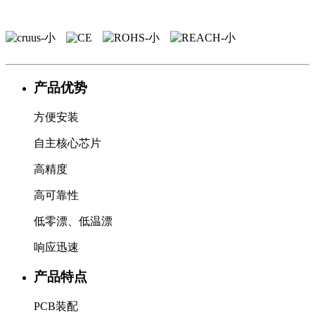
产品优势
方便安装
自主核心芯片
高精度
高可靠性
低零漂、低温漂
响应迅速
产品特点
PCB装配