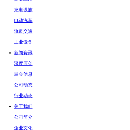
充电设施
电动汽车
轨道交通
工业设备
新闻资讯
深度原创
展会信息
公司动态
行业动态
关于我们
公司简介
企业文化