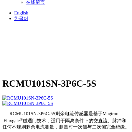
在线留言
English
한국어
RCMU101SN-3P6C-5S
RCMU101SN-3P6C-5S剩余电流传感器是基于Magtron
®
iFluxgate
磁通门技术，适用于隔离条件下的交直流、脉冲和
任何不规则剩余电流测量，测量时一次侧与二次侧完全绝缘。