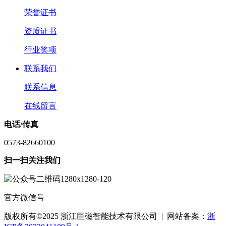
荣誉证书
资质证书
行业奖项
联系我们
联系信息
在线留言
电话/传真
0573-82660100
扫一扫关注我们
官方微信号
版权所有©2025 浙江巨磁智能技术有限公司 | 网站备案：
浙