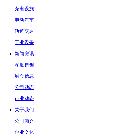
充电设施
电动汽车
轨道交通
工业设备
新闻资讯
深度原创
展会信息
公司动态
行业动态
关于我们
公司简介
企业文化