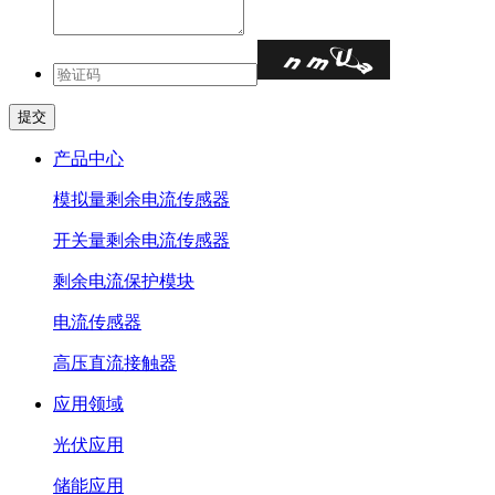
产品中心
模拟量剩余电流传感器
开关量剩余电流传感器
剩余电流保护模块
电流传感器
高压直流接触器
应用领域
光伏应用
储能应用