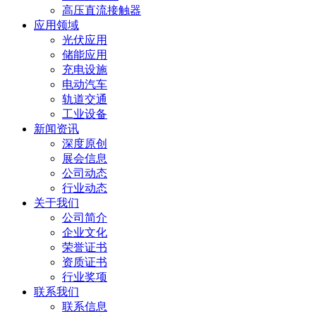
高压直流接触器
应用领域
光伏应用
储能应用
充电设施
电动汽车
轨道交通
工业设备
新闻资讯
深度原创
展会信息
公司动态
行业动态
关于我们
公司简介
企业文化
荣誉证书
资质证书
行业奖项
联系我们
联系信息