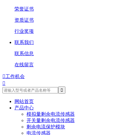
荣誉证书
资质证书
行业奖项
联系我们
联系信息
在线留言

工作机会

网站首页
产品中心
模拟量剩余电流传感器
开关量剩余电流传感器
剩余电流保护模块
电流传感器