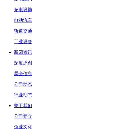
充电设施
电动汽车
轨道交通
工业设备
新闻资讯
深度原创
展会信息
公司动态
行业动态
关于我们
公司简介
企业文化