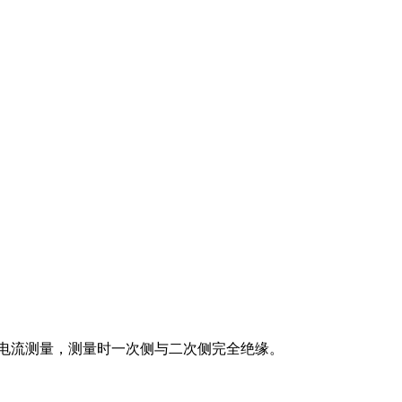
电流测量，测量时一次侧与二次侧完全绝缘。