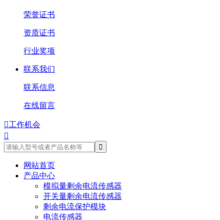
荣誉证书
资质证书
行业奖项
联系我们
联系信息
在线留言

工作机会

网站首页
产品中心
模拟量剩余电流传感器
开关量剩余电流传感器
剩余电流保护模块
电流传感器