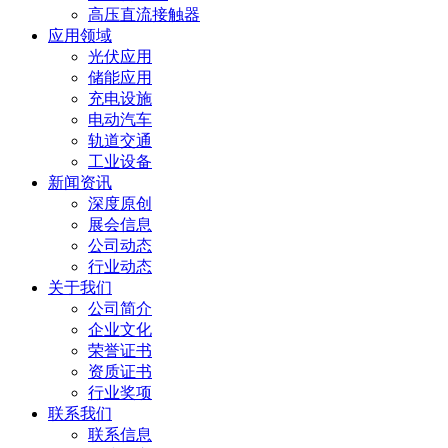
高压直流接触器
应用领域
光伏应用
储能应用
充电设施
电动汽车
轨道交通
工业设备
新闻资讯
深度原创
展会信息
公司动态
行业动态
关于我们
公司简介
企业文化
荣誉证书
资质证书
行业奖项
联系我们
联系信息