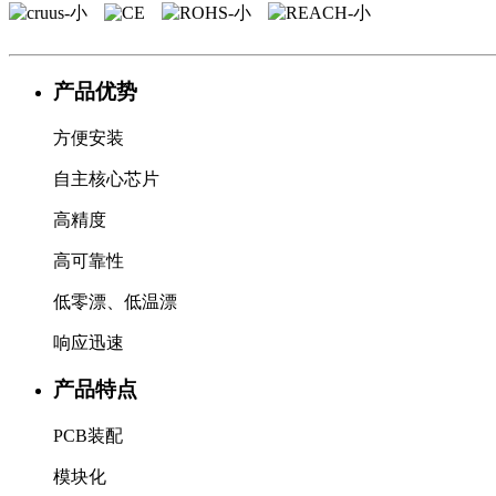
产品优势
方便安装
自主核心芯片
高精度
高可靠性
低零漂、低温漂
响应迅速
产品特点
PCB装配
模块化