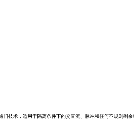
通门技术，适用于隔离条件下的交直流、脉冲和任何不规则剩余