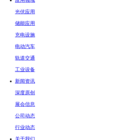
应用领域
光伏应用
储能应用
充电设施
电动汽车
轨道交通
工业设备
新闻资讯
深度原创
展会信息
公司动态
行业动态
关于我们