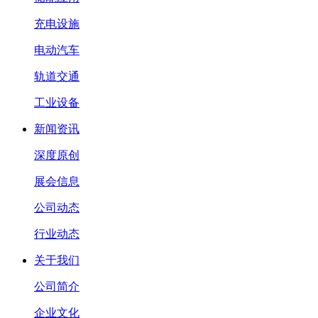
充电设施
电动汽车
轨道交通
工业设备
新闻资讯
深度原创
展会信息
公司动态
行业动态
关于我们
公司简介
企业文化