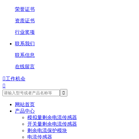
荣誉证书
资质证书
行业奖项
联系我们
联系信息
在线留言

工作机会

网站首页
产品中心
模拟量剩余电流传感器
开关量剩余电流传感器
剩余电流保护模块
电流传感器