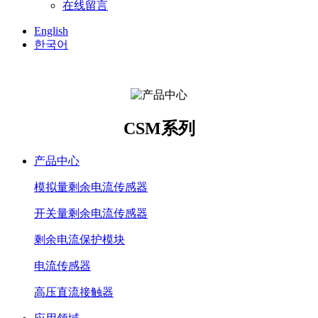
在线留言
English
한국어
CSM系列
产品中心
模拟量剩余电流传感器
开关量剩余电流传感器
剩余电流保护模块
电流传感器
高压直流接触器