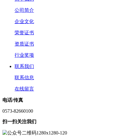
公司简介
企业文化
荣誉证书
资质证书
行业奖项
联系我们
联系信息
在线留言
电话/传真
0573-82660100
扫一扫关注我们