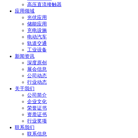
高压直流接触器
应用领域
光伏应用
储能应用
充电设施
电动汽车
轨道交通
工业设备
新闻资讯
深度原创
展会信息
公司动态
行业动态
关于我们
公司简介
企业文化
荣誉证书
资质证书
行业奖项
联系我们
联系信息