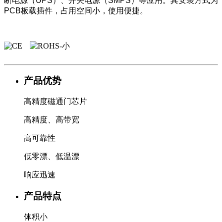
断电源（UPS）、开关电源（SMPS）等应用。其安装方式为
PCB板载插件，占用空间小，使用便捷。
产品优势
高精度磁通门芯片
高精度、高带宽
高可靠性
低零漂、低温漂
响应迅速
产品特点
体积小