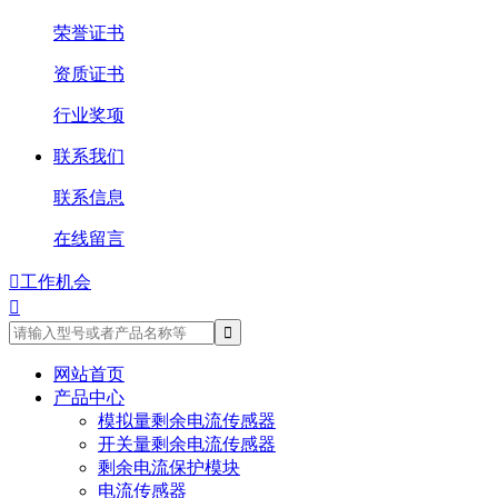
荣誉证书
资质证书
行业奖项
联系我们
联系信息
在线留言

工作机会

网站首页
产品中心
模拟量剩余电流传感器
开关量剩余电流传感器
剩余电流保护模块
电流传感器