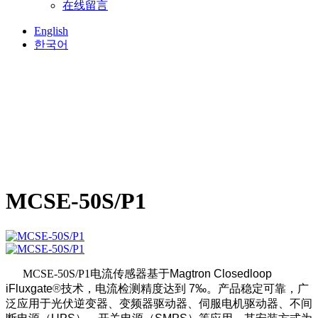
在线留言
English
한국어
MCSE-50S/P1
MCSE-50S/P1
电流传感器
基于Magtron Closedloop
iFluxgate
®
技术，电流检测精度达到 7‰。产品稳定可靠，广
泛应用于光伏逆变器、变频器驱动器、伺服电机驱动器、不间