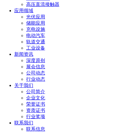
高压直流接触器
应用领域
光伏应用
储能应用
充电设施
电动汽车
轨道交通
工业设备
新闻资讯
深度原创
展会信息
公司动态
行业动态
关于我们
公司简介
企业文化
荣誉证书
资质证书
行业奖项
联系我们
联系信息