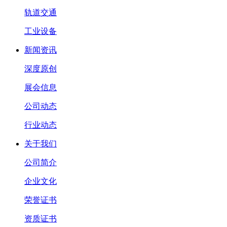
轨道交通
工业设备
新闻资讯
深度原创
展会信息
公司动态
行业动态
关于我们
公司简介
企业文化
荣誉证书
资质证书