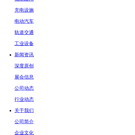
充电设施
电动汽车
轨道交通
工业设备
新闻资讯
深度原创
展会信息
公司动态
行业动态
关于我们
公司简介
企业文化