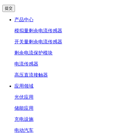
产品中心
模拟量剩余电流传感器
开关量剩余电流传感器
剩余电流保护模块
电流传感器
高压直流接触器
应用领域
光伏应用
储能应用
充电设施
电动汽车