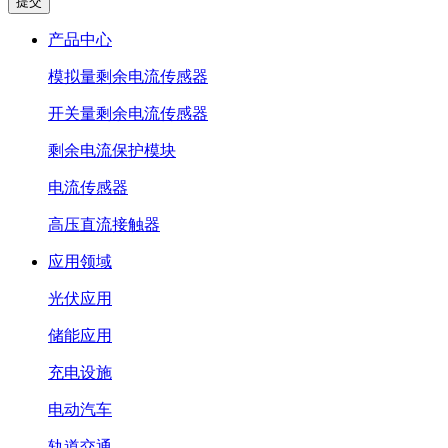
产品中心
模拟量剩余电流传感器
开关量剩余电流传感器
剩余电流保护模块
电流传感器
高压直流接触器
应用领域
光伏应用
储能应用
充电设施
电动汽车
轨道交通