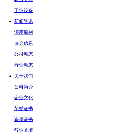
工业设备
新闻资讯
深度原创
展会信息
公司动态
行业动态
关于我们
公司简介
企业文化
荣誉证书
资质证书
行业奖项