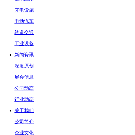
充电设施
电动汽车
轨道交通
工业设备
新闻资讯
深度原创
展会信息
公司动态
行业动态
关于我们
公司简介
企业文化