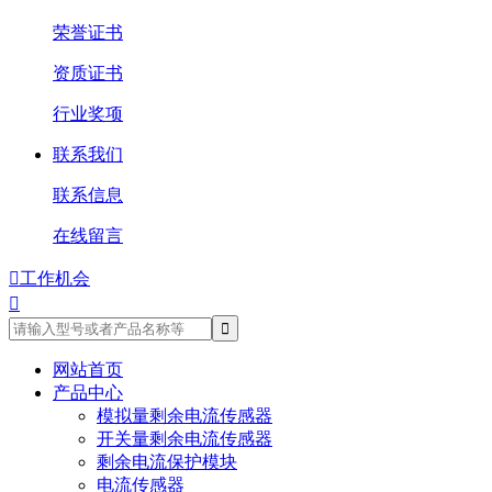
荣誉证书
资质证书
行业奖项
联系我们
联系信息
在线留言

工作机会

网站首页
产品中心
模拟量剩余电流传感器
开关量剩余电流传感器
剩余电流保护模块
电流传感器