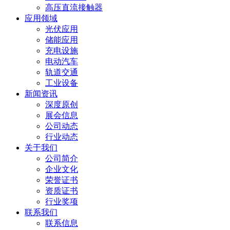
高压直流接触器
应用领域
光伏应用
储能应用
充电设施
电动汽车
轨道交通
工业设备
新闻资讯
深度原创
展会信息
公司动态
行业动态
关于我们
公司简介
企业文化
荣誉证书
资质证书
行业奖项
联系我们
联系信息