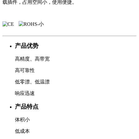
载插件，占用空间小，使用便捷。
产品优势
高精度、高带宽
高可靠性
低零漂、低温漂
响应迅速
产品特点
体积小
低成本