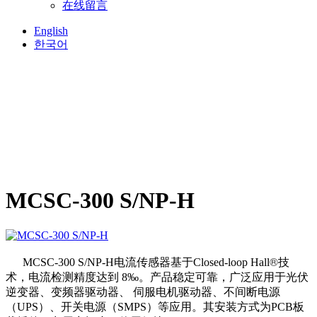
在线留言
English
한국어
MCSC-300 S/NP-H
®
MCSC-300 S/NP-H电流传感器
基于Closed-loop Hall
技
术，电流检测精度达到 8‰。产品稳定可靠，广泛应用于光伏
逆变器、变频器驱动器、 伺服电机驱动器、不间断电源
（UPS）、开关电源（SMPS）等应用。其安装方式为PCB板