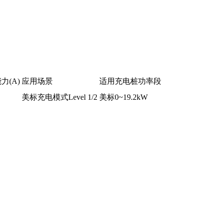
力(A)
应用场景
适用充电桩功率段
美标充电模式Level 1/2
美标0~19.2kW