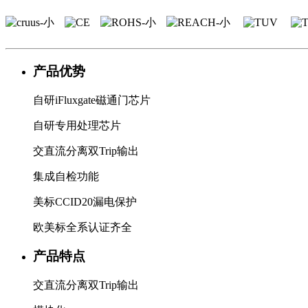
产品优势
自研iFluxgate磁通门芯片
自研专用处理芯片
交直流分离双Trip输出
集成自检功能
美标CCID20漏电保护
欧美标全系认证齐全
产品特点
交直流分离双Trip输出