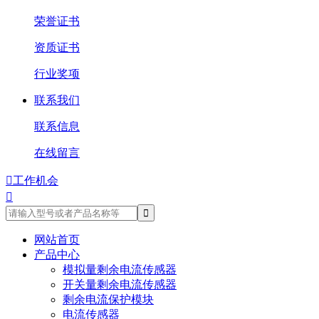
荣誉证书
资质证书
行业奖项
联系我们
联系信息
在线留言

工作机会

网站首页
产品中心
模拟量剩余电流传感器
开关量剩余电流传感器
剩余电流保护模块
电流传感器