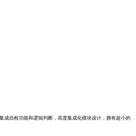
，集成自检功能和逻辑判断，高度集成化模块设计，拥有超小的