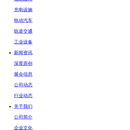
充电设施
电动汽车
轨道交通
工业设备
新闻资讯
深度原创
展会信息
公司动态
行业动态
关于我们
公司简介
企业文化