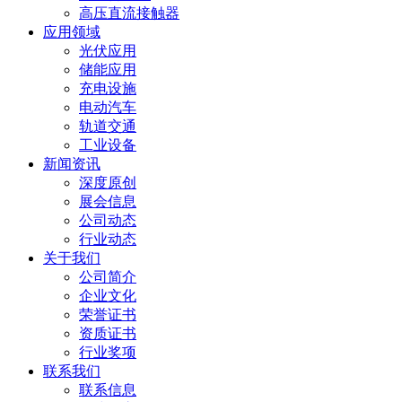
高压直流接触器
应用领域
光伏应用
储能应用
充电设施
电动汽车
轨道交通
工业设备
新闻资讯
深度原创
展会信息
公司动态
行业动态
关于我们
公司简介
企业文化
荣誉证书
资质证书
行业奖项
联系我们
联系信息