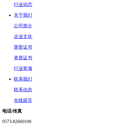
行业动态
关于我们
公司简介
企业文化
荣誉证书
资质证书
行业奖项
联系我们
联系信息
在线留言
电话/传真
0573-82660100