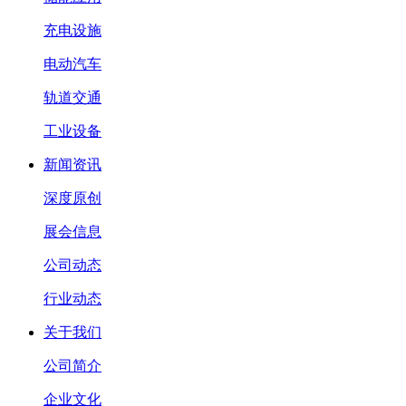
充电设施
电动汽车
轨道交通
工业设备
新闻资讯
深度原创
展会信息
公司动态
行业动态
关于我们
公司简介
企业文化