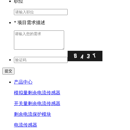
职位
* 项目需求描述
产品中心
模拟量剩余电流传感器
开关量剩余电流传感器
剩余电流保护模块
电流传感器