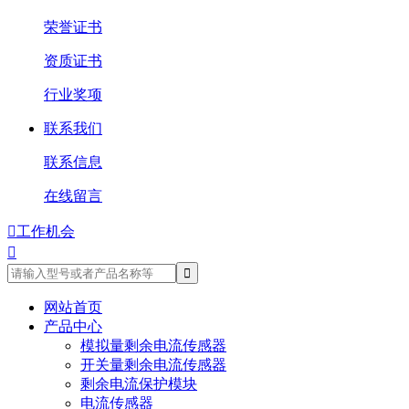
荣誉证书
资质证书
行业奖项
联系我们
联系信息
在线留言

工作机会

网站首页
产品中心
模拟量剩余电流传感器
开关量剩余电流传感器
剩余电流保护模块
电流传感器