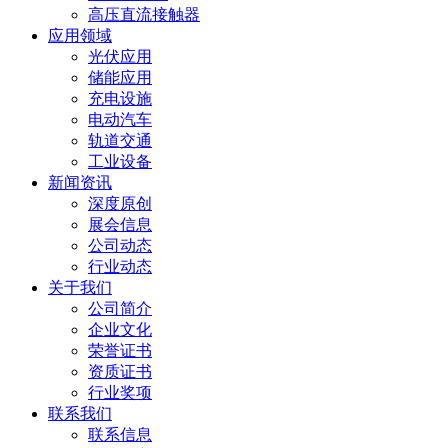
高压直流接触器
应用领域
光伏应用
储能应用
充电设施
电动汽车
轨道交通
工业设备
新闻资讯
深度原创
展会信息
公司动态
行业动态
关于我们
公司简介
企业文化
荣誉证书
资质证书
行业奖项
联系我们
联系信息