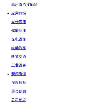
高压直流接触器
应用领域
光伏应用
储能应用
充电设施
电动汽车
轨道交通
工业设备
新闻资讯
深度原创
展会信息
公司动态