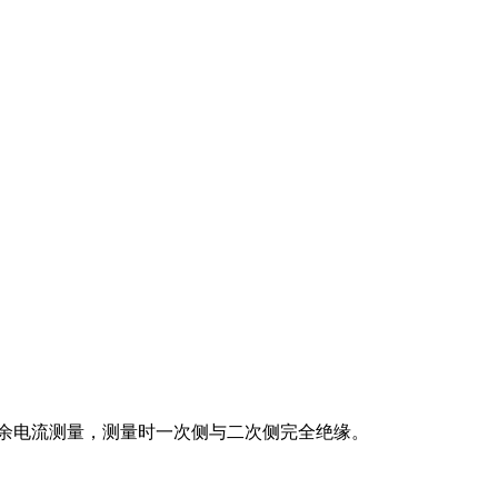
余电流测量，测量时一次侧与二次侧完全绝缘。