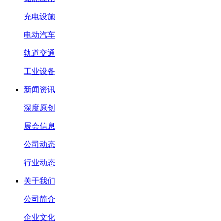
充电设施
电动汽车
轨道交通
工业设备
新闻资讯
深度原创
展会信息
公司动态
行业动态
关于我们
公司简介
企业文化