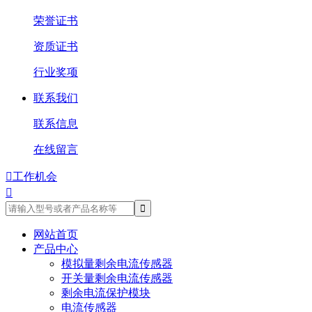
荣誉证书
资质证书
行业奖项
联系我们
联系信息
在线留言

工作机会

网站首页
产品中心
模拟量剩余电流传感器
开关量剩余电流传感器
剩余电流保护模块
电流传感器