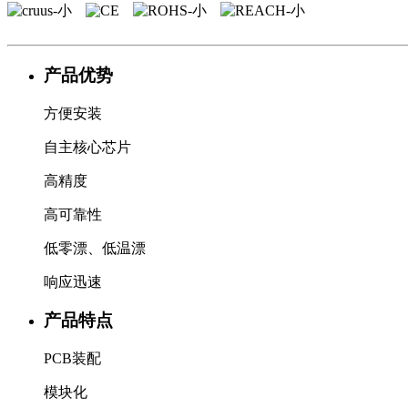
产品优势
方便安装
自主核心芯片
高精度
高可靠性
低零漂、低温漂
响应迅速
产品特点
PCB装配
模块化