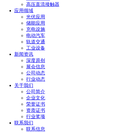
高压直流接触器
应用领域
光伏应用
储能应用
充电设施
电动汽车
轨道交通
工业设备
新闻资讯
深度原创
展会信息
公司动态
行业动态
关于我们
公司简介
企业文化
荣誉证书
资质证书
行业奖项
联系我们
联系信息