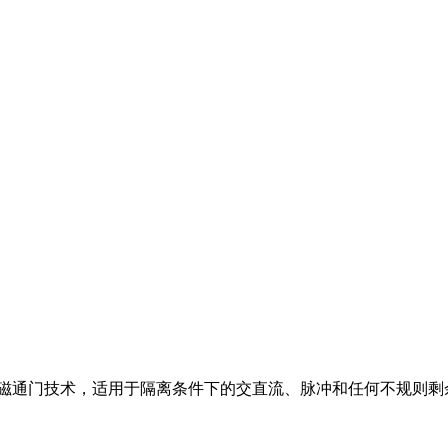
磁通门技术，适用于隔离条件下的交直流、脉冲和任何不规则剩