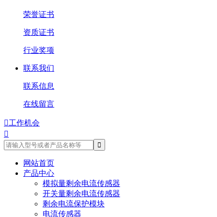
荣誉证书
资质证书
行业奖项
联系我们
联系信息
在线留言

工作机会

网站首页
产品中心
模拟量剩余电流传感器
开关量剩余电流传感器
剩余电流保护模块
电流传感器