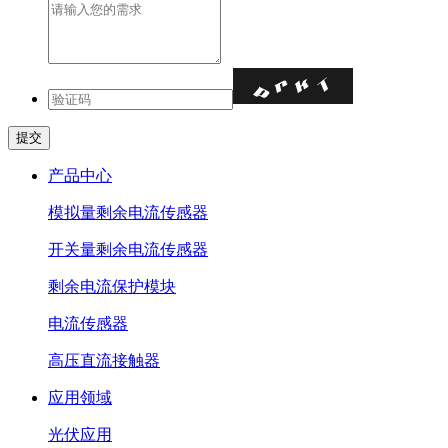
产品中心
模拟量剩余电流传感器
开关量剩余电流传感器
剩余电流保护模块
电流传感器
高压直流接触器
应用领域
光伏应用