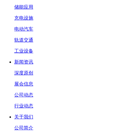
储能应用
充电设施
电动汽车
轨道交通
工业设备
新闻资讯
深度原创
展会信息
公司动态
行业动态
关于我们
公司简介