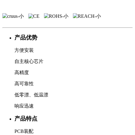
产品优势
方便安装
自主核心芯片
高精度
高可靠性
低零漂、低温漂
响应迅速
产品特点
PCB装配