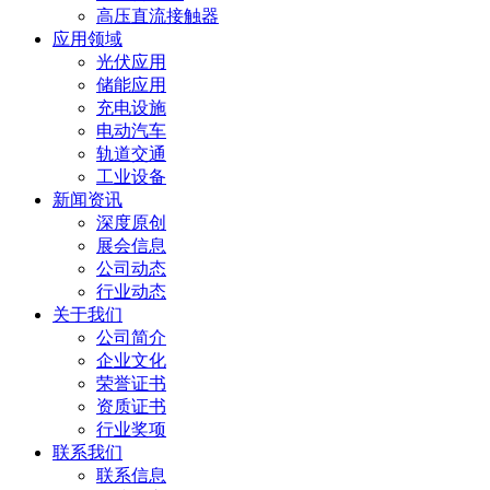
高压直流接触器
应用领域
光伏应用
储能应用
充电设施
电动汽车
轨道交通
工业设备
新闻资讯
深度原创
展会信息
公司动态
行业动态
关于我们
公司简介
企业文化
荣誉证书
资质证书
行业奖项
联系我们
联系信息