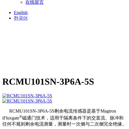
在线留言
English
한국어
RCMU101SN-3P6A-5S
RCMU101SN-3P6A-5S剩余电流传感器是基于Magtron
®
iFluxgate
磁通门技术，适用于隔离条件下的交直流、脉冲和
任何不规则剩余电流测量，测量时一次侧与二次侧完全绝缘。