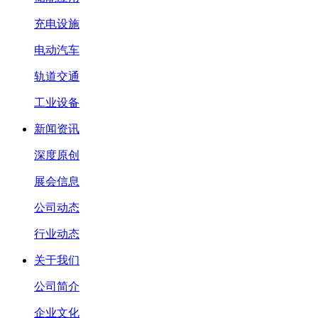
充电设施
电动汽车
轨道交通
工业设备
新闻资讯
深度原创
展会信息
公司动态
行业动态
关于我们
公司简介
企业文化