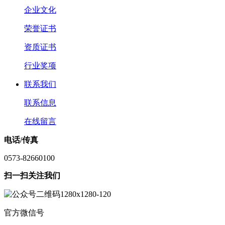
企业文化
荣誉证书
资质证书
行业奖项
联系我们
联系信息
在线留言
电话/传真
0573-82660100
扫一扫关注我们
官方微信号