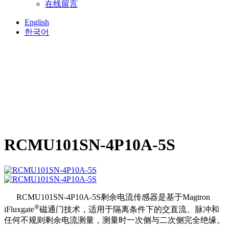
在线留言
English
한국어
RCMU101SN-4P10A-5S
RCMU101SN-4P10A-5S剩余电流传感器是基于Magtron
®
iFluxgate
磁通门技术，适用于隔离条件下的交直流、脉冲和
任何不规则剩余电流测量，测量时一次侧与二次侧完全绝缘。