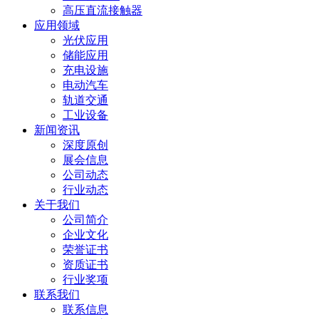
高压直流接触器
应用领域
光伏应用
储能应用
充电设施
电动汽车
轨道交通
工业设备
新闻资讯
深度原创
展会信息
公司动态
行业动态
关于我们
公司简介
企业文化
荣誉证书
资质证书
行业奖项
联系我们
联系信息