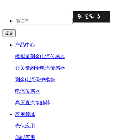
产品中心
模拟量剩余电流传感器
开关量剩余电流传感器
剩余电流保护模块
电流传感器
高压直流接触器
应用领域
光伏应用
储能应用