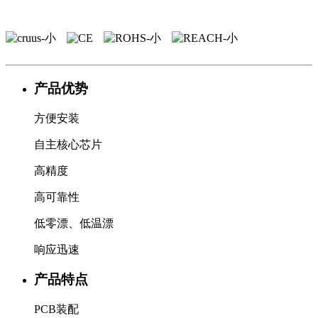
产品优势
方便安装
自主核心芯片
高精度
高可靠性
低零漂、低温漂
响应迅速
产品特点
PCB装配