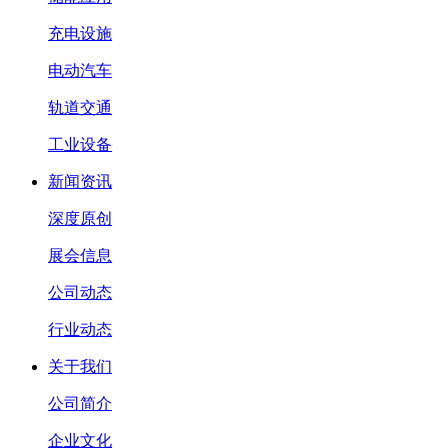
充电设施
电动汽车
轨道交通
工业设备
新闻资讯
深度原创
展会信息
公司动态
行业动态
关于我们
公司简介
企业文化