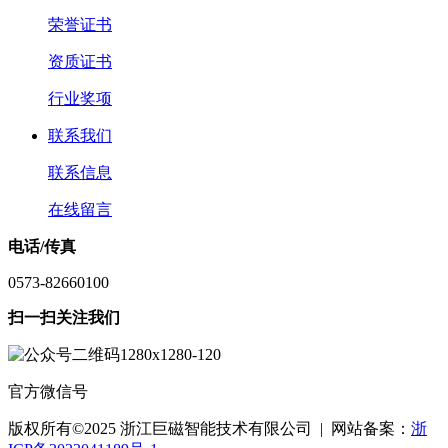
荣誉证书
资质证书
行业奖项
联系我们
联系信息
在线留言
电话/传真
0573-82660100
扫一扫关注我们
官方微信号
版权所有©2025 浙江巨磁智能技术有限公司 | 网站备案：
浙