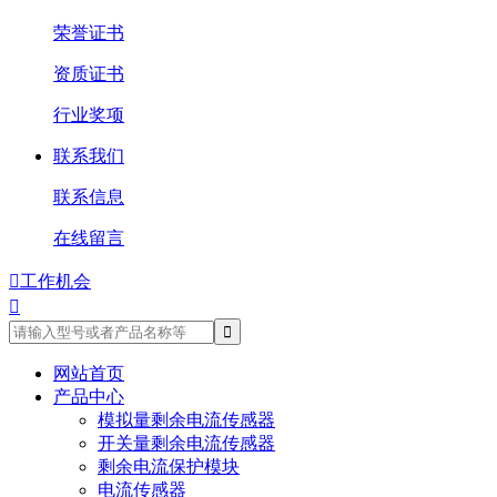
荣誉证书
资质证书
行业奖项
联系我们
联系信息
在线留言

工作机会

网站首页
产品中心
模拟量剩余电流传感器
开关量剩余电流传感器
剩余电流保护模块
电流传感器