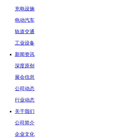
充电设施
电动汽车
轨道交通
工业设备
新闻资讯
深度原创
展会信息
公司动态
行业动态
关于我们
公司简介
企业文化