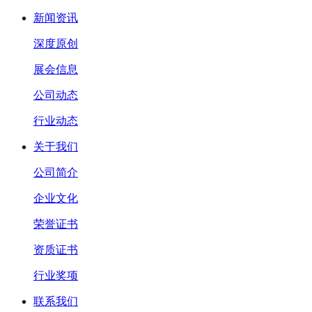
新闻资讯
深度原创
展会信息
公司动态
行业动态
关于我们
公司简介
企业文化
荣誉证书
资质证书
行业奖项
联系我们