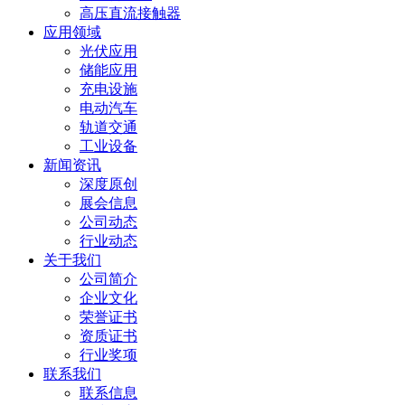
高压直流接触器
应用领域
光伏应用
储能应用
充电设施
电动汽车
轨道交通
工业设备
新闻资讯
深度原创
展会信息
公司动态
行业动态
关于我们
公司简介
企业文化
荣誉证书
资质证书
行业奖项
联系我们
联系信息