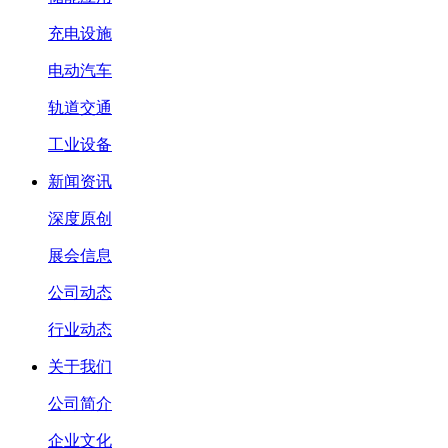
充电设施
电动汽车
轨道交通
工业设备
新闻资讯
深度原创
展会信息
公司动态
行业动态
关于我们
公司简介
企业文化