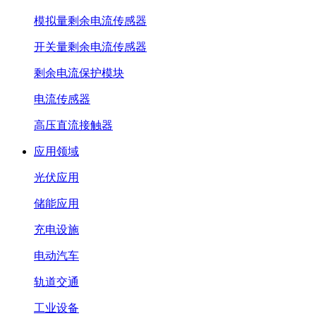
模拟量剩余电流传感器
开关量剩余电流传感器
剩余电流保护模块
电流传感器
高压直流接触器
应用领域
光伏应用
储能应用
充电设施
电动汽车
轨道交通
工业设备