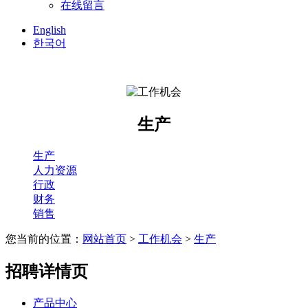
在线留言
English
한국어
生产
生产
人力资源
行政
财务
销售
您当前的位置：
网站首页
>
工作机会
>
生产
招聘详情页
产品中心