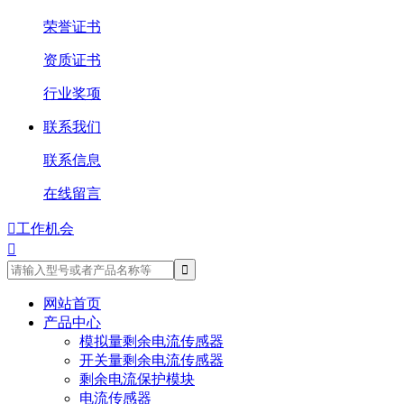
荣誉证书
资质证书
行业奖项
联系我们
联系信息
在线留言

工作机会

网站首页
产品中心
模拟量剩余电流传感器
开关量剩余电流传感器
剩余电流保护模块
电流传感器