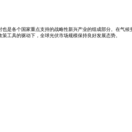
时也是各个国家重点支持的战略性新兴产业的组成部分。在气候
政策工具的驱动下，全球光伏市场规模保持良好发展态势。