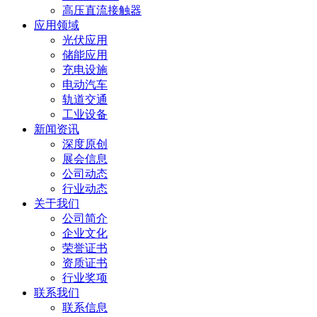
高压直流接触器
应用领域
光伏应用
储能应用
充电设施
电动汽车
轨道交通
工业设备
新闻资讯
深度原创
展会信息
公司动态
行业动态
关于我们
公司简介
企业文化
荣誉证书
资质证书
行业奖项
联系我们
联系信息