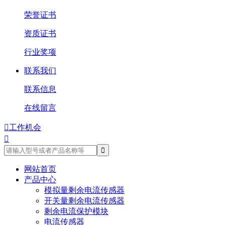
荣誉证书
资质证书
行业奖项
联系我们
联系信息
在线留言

工作机会

网站首页
产品中心
模拟量剩余电流传感器
开关量剩余电流传感器
剩余电流保护模块
电流传感器