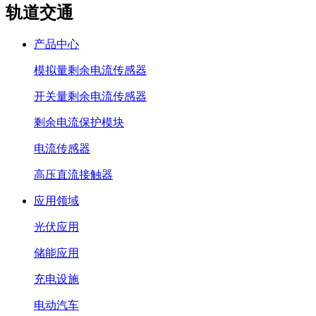
轨道交通
产品中心
模拟量剩余电流传感器
开关量剩余电流传感器
剩余电流保护模块
电流传感器
高压直流接触器
应用领域
光伏应用
储能应用
充电设施
电动汽车