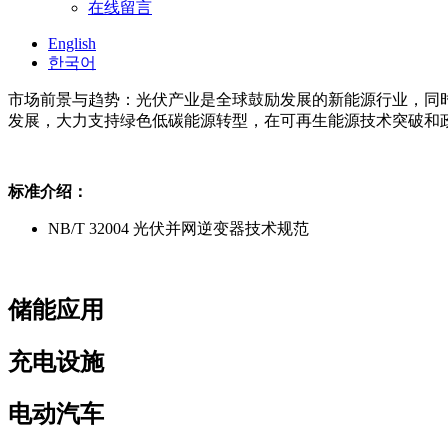
在线留言
English
한국어
市场前景与趋势：光伏产业是全球鼓励发展的新能源行业，同
发展，大力支持绿色低碳能源转型，在可再生能源技术突破和
标准介绍：
NB/T 32004 光伏并网逆变器技术规范
储能应用
充电设施
电动汽车