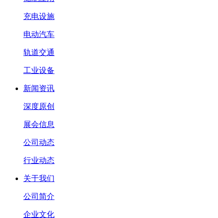
充电设施
电动汽车
轨道交通
工业设备
新闻资讯
深度原创
展会信息
公司动态
行业动态
关于我们
公司简介
企业文化