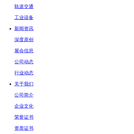
轨道交通
工业设备
新闻资讯
深度原创
展会信息
公司动态
行业动态
关于我们
公司简介
企业文化
荣誉证书
资质证书