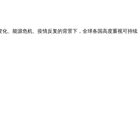
变化、能源危机、疫情反复的背景下，全球各国高度重视可持续