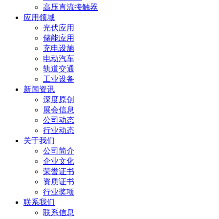
高压直流接触器
应用领域
光伏应用
储能应用
充电设施
电动汽车
轨道交通
工业设备
新闻资讯
深度原创
展会信息
公司动态
行业动态
关于我们
公司简介
企业文化
荣誉证书
资质证书
行业奖项
联系我们
联系信息