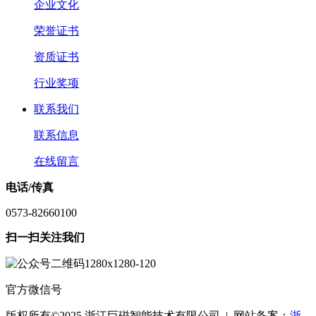
企业文化
荣誉证书
资质证书
行业奖项
联系我们
联系信息
在线留言
电话/传真
0573-82660100
扫一扫关注我们
官方微信号
版权所有©2025 浙江巨磁智能技术有限公司 | 网站备案：
浙