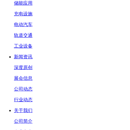
储能应用
充电设施
电动汽车
轨道交通
工业设备
新闻资讯
深度原创
展会信息
公司动态
行业动态
关于我们
公司简介