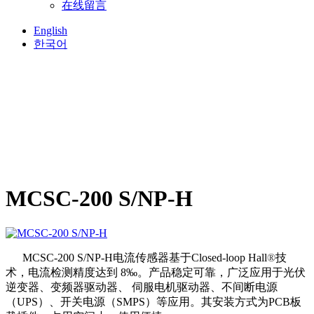
在线留言
English
한국어
MCSC-200 S/NP-H
MCSC-200 S/NP-H电流传感器
基于Closed-loop Hall
®
技
术，电流检测精度达到 8‰。产品稳定可靠，广泛应用于光伏
逆变器、变频器驱动器、 伺服电机驱动器、不间断电源
（UPS）、开关电源（SMPS）等应用。其安装方式为PCB板