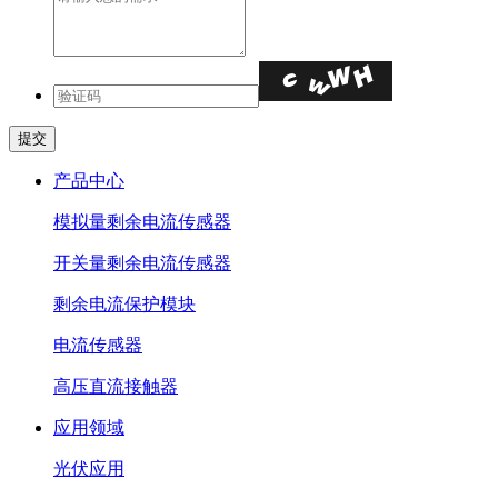
产品中心
模拟量剩余电流传感器
开关量剩余电流传感器
剩余电流保护模块
电流传感器
高压直流接触器
应用领域
光伏应用