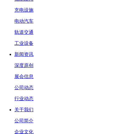
充电设施
电动汽车
轨道交通
工业设备
新闻资讯
深度原创
展会信息
公司动态
行业动态
关于我们
公司简介
企业文化