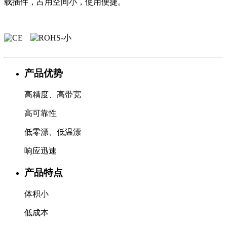
载插件，占用空间小，使用便捷。
产品优势
高精度、高带宽
高可靠性
低零漂、低温漂
响应迅速
产品特点
体积小
低成本