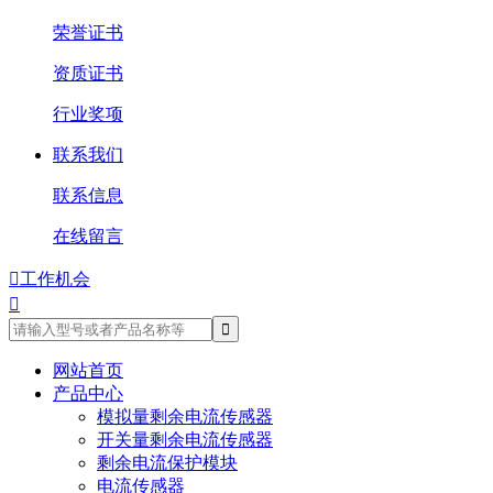
荣誉证书
资质证书
行业奖项
联系我们
联系信息
在线留言

工作机会

网站首页
产品中心
模拟量剩余电流传感器
开关量剩余电流传感器
剩余电流保护模块
电流传感器