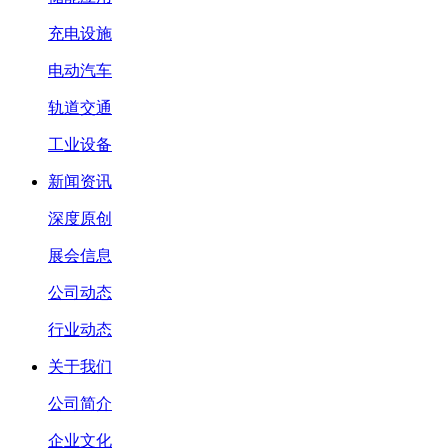
充电设施
电动汽车
轨道交通
工业设备
新闻资讯
深度原创
展会信息
公司动态
行业动态
关于我们
公司简介
企业文化