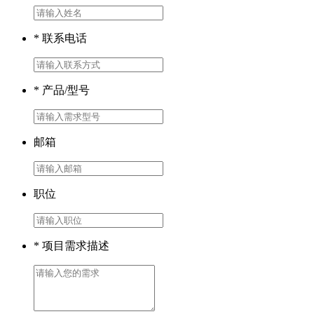
* 联系电话
* 产品/型号
邮箱
职位
* 项目需求描述