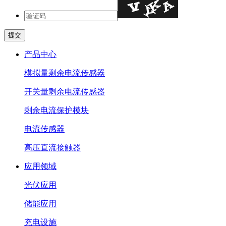
产品中心
模拟量剩余电流传感器
开关量剩余电流传感器
剩余电流保护模块
电流传感器
高压直流接触器
应用领域
光伏应用
储能应用
充电设施