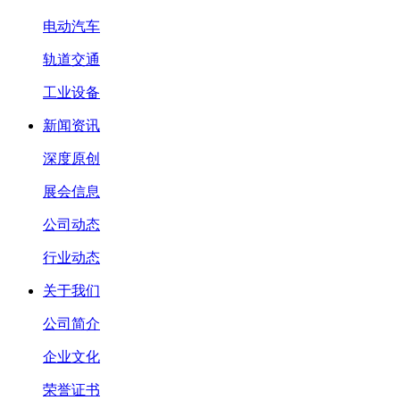
电动汽车
轨道交通
工业设备
新闻资讯
深度原创
展会信息
公司动态
行业动态
关于我们
公司简介
企业文化
荣誉证书