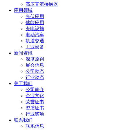
高压直流接触器
应用领域
光伏应用
储能应用
充电设施
电动汽车
轨道交通
工业设备
新闻资讯
深度原创
展会信息
公司动态
行业动态
关于我们
公司简介
企业文化
荣誉证书
资质证书
行业奖项
联系我们
联系信息