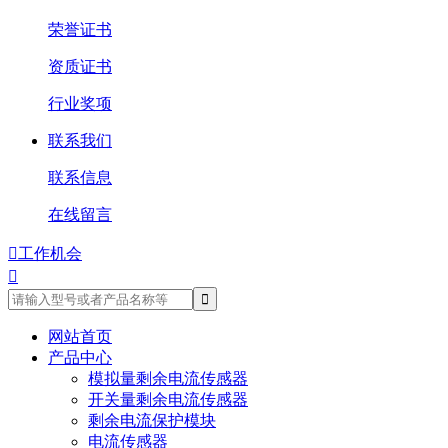
荣誉证书
资质证书
行业奖项
联系我们
联系信息
在线留言

工作机会

网站首页
产品中心
模拟量剩余电流传感器
开关量剩余电流传感器
剩余电流保护模块
电流传感器