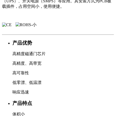
（UPS）、开关电源（SMPS）等应用。其安装方式为PCB板
载插件，占用空间小，使用便捷。
产品优势
高精度磁通门芯片
高精度、高带宽
高可靠性
低零漂、低温漂
响应迅速
产品特点
体积小