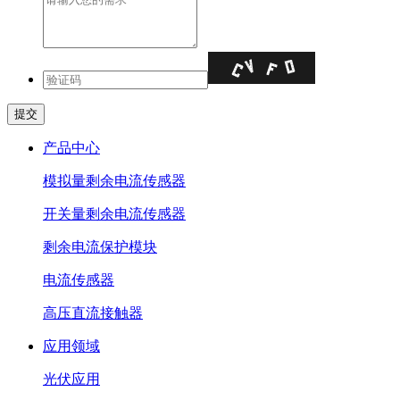
产品中心
模拟量剩余电流传感器
开关量剩余电流传感器
剩余电流保护模块
电流传感器
高压直流接触器
应用领域
光伏应用