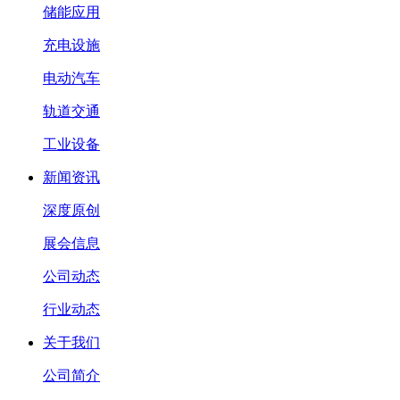
储能应用
充电设施
电动汽车
轨道交通
工业设备
新闻资讯
深度原创
展会信息
公司动态
行业动态
关于我们
公司简介