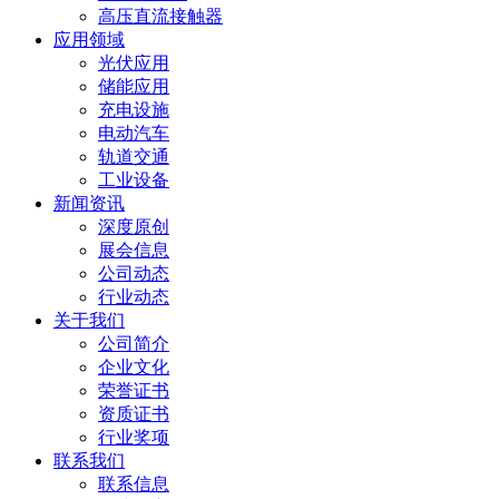
高压直流接触器
应用领域
光伏应用
储能应用
充电设施
电动汽车
轨道交通
工业设备
新闻资讯
深度原创
展会信息
公司动态
行业动态
关于我们
公司简介
企业文化
荣誉证书
资质证书
行业奖项
联系我们
联系信息