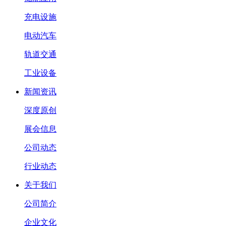
充电设施
电动汽车
轨道交通
工业设备
新闻资讯
深度原创
展会信息
公司动态
行业动态
关于我们
公司简介
企业文化