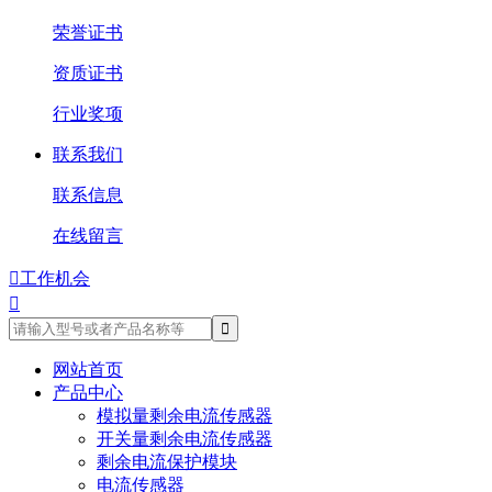
荣誉证书
资质证书
行业奖项
联系我们
联系信息
在线留言

工作机会

网站首页
产品中心
模拟量剩余电流传感器
开关量剩余电流传感器
剩余电流保护模块
电流传感器