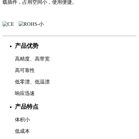
载插件，占用空间小，使用便捷。
产品优势
高精度、高带宽
高可靠性
低零漂、低温漂
响应迅速
产品特点
体积小
低成本