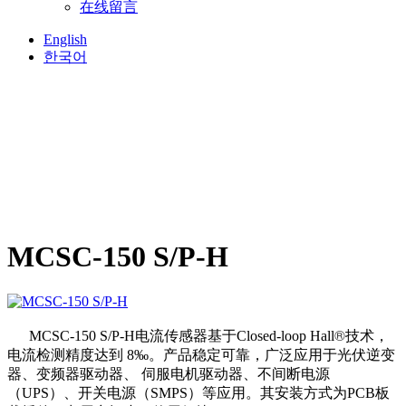
在线留言
English
한국어
MCSC-150 S/P-H
®
MCSC-150 S/P-H电流传感器基于
Closed-loop Hall
技术，
电流检测精度达到 8‰。产品稳定可靠，广泛应用于光伏逆变
器、变频器驱动器、 伺服电机驱动器、不间断电源
（UPS）、开关电源（SMPS）等应用。其安装方式为PCB板