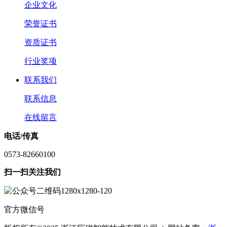
企业文化
荣誉证书
资质证书
行业奖项
联系我们
联系信息
在线留言
电话/传真
0573-82660100
扫一扫关注我们
官方微信号