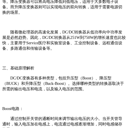
等。降压变换器可以将高电压降低到低电压，适用于大多数电子设
备。而升降压变换器则可以实现电压的双向转换，适用于需要电源切
换的场景。
随着微处理器的高速化发展，
DC/DC转换器从低功率向中功率发
展是必然趋势。因此，DC/DC转换器从251W到750W的增长速度也比较
快，主要用于Service医疗和实验室设备、工业控制设备、远程通信设
备、多路通信和传输设备等。
三、基础原理解析
DC/DC
变
换器有多种类型，包括升压型
（
Boost
）
、降压型
（
BUCK
）
和升降压型
（
Buck-Boost
）
。选择哪种类型的转换器取决于
所需的输出电压和电流，以及输入电压的范围。
Boost电路
：
通过控制开关管的通断时间来调节输出电压的大小。当开关管导
通时，输入电压加在电感上，电流通过电感逐渐增加，同时电感储存