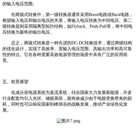
的输入电压范围。
在两级式转换中，第一级转换器通常采用
Boost电路或Buck电路，
根据输入电压和输出电压的关系，将输入电压转换为中间电压。第二
级转换器则采用隔离型拓扑结构，如Flyback、Push-Pull等，将中间电
压转换为最终的输出电压。
总之，两级式转换
是一种先进的
DC-DC转换技术，通过两级结构
的优化设计，实现了高效率、宽输入电压范围、高输出功率和高可靠
性的特点。它在各种需要高效电源管理的场景中具有广泛的应用前
景。
五、前景展望
化成分容电源系统为直流系统，结合国家大力发展新能源，许多
行业配套均引入光伏、储能系统，能有效减少由于电能变换带来的损
耗，同时也可以响应国家削峰填谷的战略发展，推动产业绿色化发
展。