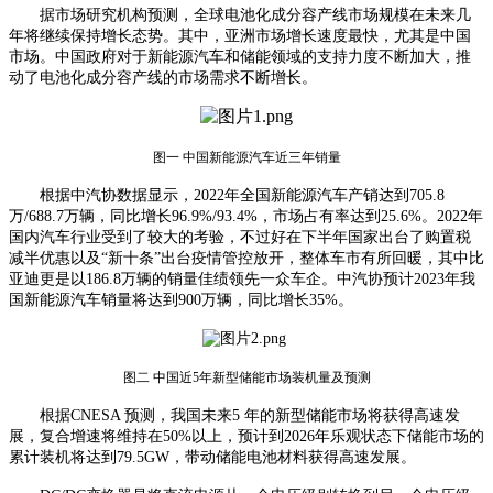
据市场研究机构预测，全球电池化成分容产线市场规模在未来几
年将继续保持增长态势。其中，亚洲市场增长速度最快，尤其是中国
市场。中国政府对于新能源汽车和储能领域的支持力度不断加大，推
动了电池化成分容产线的市场需求不断增长。
图一
中国新能源汽车近三年销量
根据中汽协数据显示，
2022年全国新能源
汽车产销达到
705.8
万/688.7万
辆
，同比增长
96.9%/93.4%，市场占有率达到25.6%。2022年
国内汽车行业受到了较大的考验，不过好在下半年国家出台了购置税
减半优惠以及“新十条”出
台疫情管控放开，整体车市有所回暖，其中比
亚迪更是以
186.8万辆的销量佳绩领先一众车企。中汽协预计2023年我
国新能源汽车销量将达
到
900万辆，同比增长35%
。
图二
中国近
5年新型储能市场
装机量及预测
根据
CNESA 预测，我国未来5 年的新型储能市场将获得高速发
展，复合增速将维持在50%
以上，预计到
2026年乐观状态下储能市场的
累计装机将达到79.5GW，带动储能电池材料获得高速发展
。