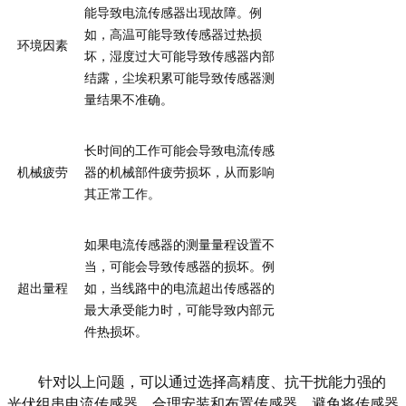
能导致电流传感器出现故障。例
如，高温可能导致传感器过热损
环境因素
坏，湿度过大可能导致传感器内部
结露，尘埃积累可能导致传感器测
量结果不准确。
长时间的工作可能会导致电流传感
机械疲劳
器的机械部件疲劳损坏，从而影响
其正常工作。
如果电流传感器的测量量程设置不
当，可能会导致传感器的损坏。例
超出量程
如，当线路中的电流超出传感器的
最大承受能力时，可能导致内部元
件热损坏。
针对以上问题，可以通过选择高精度、抗干扰能力强的
光伏组串电流传感器，合理安装和布置传感器，避免将传感器