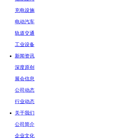
充电设施
电动汽车
轨道交通
工业设备
新闻资讯
深度原创
展会信息
公司动态
行业动态
关于我们
公司简介
企业文化