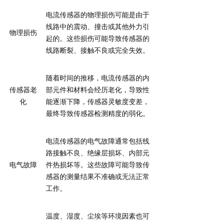
电流传感器的物理损伤可能是由于
线路中的震动、撞击或其他外力引
物理损伤
起的。这些损伤可能导致传感器的
线路断裂、接触不良或完全失效。
随着时间的推移，电流传感器的内
传感器老
部元件和材料会经历老化，导致性
化
能逐渐下降，传感器灵敏度变差，
最终导致传感器检测精度的弱化。
电流传感器的电气故障通常包括线
路接触不良、绝缘层损坏、内部元
电气故障
件热损坏等。这些故障可能导致传
感器的测量结果不准确或无法正常
工作。
温度、湿度、尘埃等环境因素也可