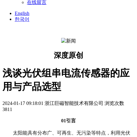
在线留言
English
한국어
深度原创
浅谈光伏组串电流传感器的应
用与产品选型
2024-01-17 09:18:01
浙江巨磁智能技术有限公司
浏览次数
3811
01
引言
太阳能
具有
分布广、可再生、无污染等特点，
利用光伏