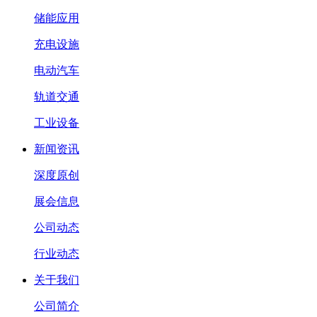
储能应用
充电设施
电动汽车
轨道交通
工业设备
新闻资讯
深度原创
展会信息
公司动态
行业动态
关于我们
公司简介