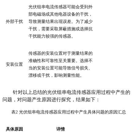
光伏组串电流传感器可能会受到外
部电磁场或其他电器设备的干扰，
外部干扰
导致测量结果出现误差。为了减少
干扰，需要采取屏蔽措施或选择抗
干扰能力较强的传感器。
传感器的安装位置对于测量结果的
准确性和可靠性至关重要。选择不
安装位置
当的安装位置可能导致信号损失、
漂移或干扰，影响测量性能。
针对以上总结的光伏组串电流传感器应用过程中产生的
问题，对问题产生原因进行探究，结果如下：
表
2
光伏组串电流传感器应用过程中产生具体问题的原因汇总
具体原因
详情