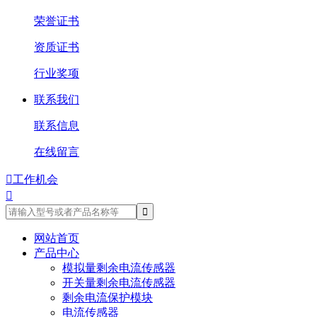
荣誉证书
资质证书
行业奖项
联系我们
联系信息
在线留言

工作机会

网站首页
产品中心
模拟量剩余电流传感器
开关量剩余电流传感器
剩余电流保护模块
电流传感器