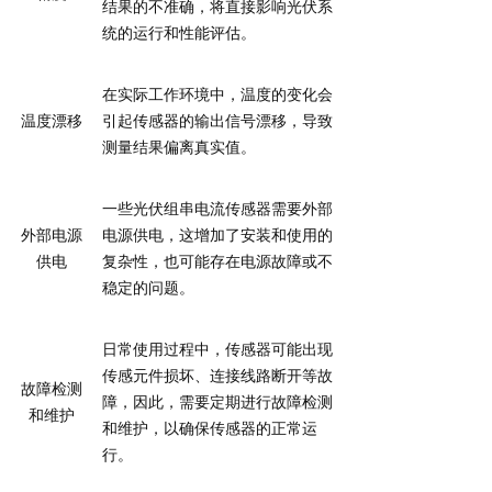
结果的不准确，将直接影响光伏系
统的运行和性能评估。
在实际工作环境中，温度的变化会
温度漂移
引起传感器的输出信号漂移，导致
测量结果偏离真实值。
一些光伏组串电流传感器需要外部
外部电源
电源供电，这增加了安装和使用的
供电
复杂性，也可能存在电源故障或不
稳定的问题。
日常使用过程中，传感器可能出现
传感元件损坏、连接线路断开等故
故障检测
障，因此，需要定期进行故障检测
和维护
和维护，以确保传感器的正常运
行。