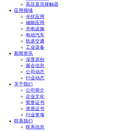
高压直流接触器
应用领域
光伏应用
储能应用
充电设施
电动汽车
轨道交通
工业设备
新闻资讯
深度原创
展会信息
公司动态
行业动态
关于我们
公司简介
企业文化
荣誉证书
资质证书
行业奖项
联系我们
联系信息