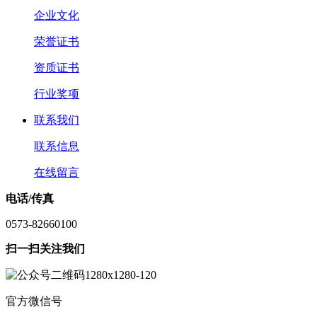
企业文化
荣誉证书
资质证书
行业奖项
联系我们
联系信息
在线留言
电话/传真
0573-82660100
扫一扫关注我们
官方微信号