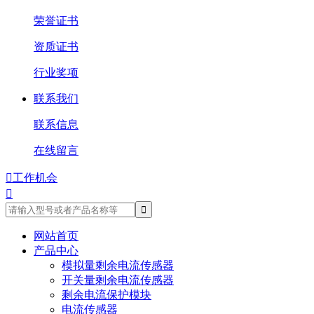
荣誉证书
资质证书
行业奖项
联系我们
联系信息
在线留言

工作机会

网站首页
产品中心
模拟量剩余电流传感器
开关量剩余电流传感器
剩余电流保护模块
电流传感器