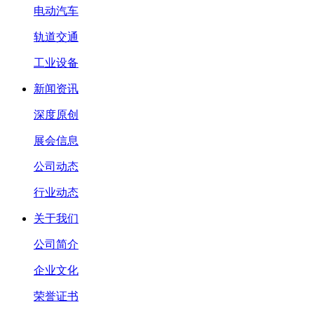
电动汽车
轨道交通
工业设备
新闻资讯
深度原创
展会信息
公司动态
行业动态
关于我们
公司简介
企业文化
荣誉证书