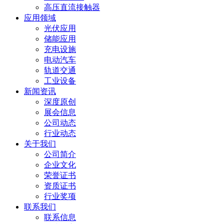
高压直流接触器
应用领域
光伏应用
储能应用
充电设施
电动汽车
轨道交通
工业设备
新闻资讯
深度原创
展会信息
公司动态
行业动态
关于我们
公司简介
企业文化
荣誉证书
资质证书
行业奖项
联系我们
联系信息