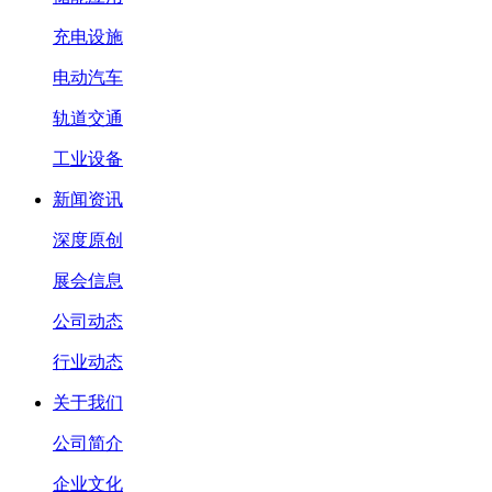
充电设施
电动汽车
轨道交通
工业设备
新闻资讯
深度原创
展会信息
公司动态
行业动态
关于我们
公司简介
企业文化