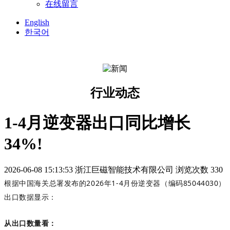
在线留言
English
한국어
行业动态
1-4月逆变器出口同比增长
34%!
2026-06-08 15:13:53
浙江巨磁智能技术有限公司
浏览次数 330
根据中国海关总署发布的
2026
年
1-4
月份逆变器（编码
85044030
）
出口数据显示：
从出口数量看：