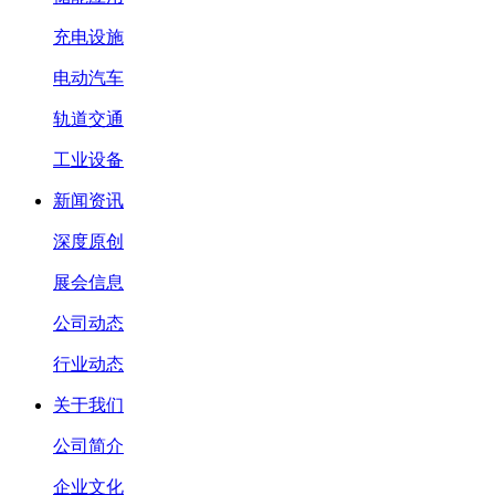
充电设施
电动汽车
轨道交通
工业设备
新闻资讯
深度原创
展会信息
公司动态
行业动态
关于我们
公司简介
企业文化