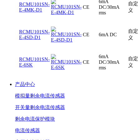
6mA
自定
RCMU101SN-
CE
DC/30mA
E-4MK-D1
义
rms
自定
RCMU101SN-
CE
6mA DC
E-4SD-D1
义
6mA
自定
RCMU101SN-
CE
DC/30mA
E-6SK
义
rms
产品中心
模拟量剩余电流传感器
开关量剩余电流传感器
剩余电流保护模块
电流传感器