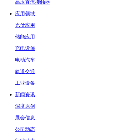
高压直流接触器
应用领域
光伏应用
储能应用
充电设施
电动汽车
轨道交通
工业设备
新闻资讯
深度原创
展会信息
公司动态