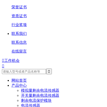
荣誉证书
资质证书
行业奖项
联系我们
联系信息
在线留言

工作机会

网站首页
产品中心
模拟量剩余电流传感器
开关量剩余电流传感器
剩余电流保护模块
电流传感器