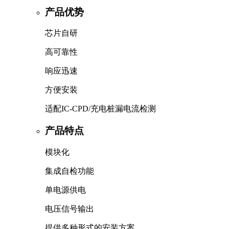
产品优势
芯片自研
高可靠性
响应迅速
方便安装
适配IC-CPD/充电桩漏电流检测
产品特点
模块化
集成自检功能
单电源供电
电压信号输出
提供多种形式的安装方案