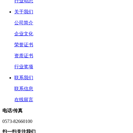
行业动态
关于我们
公司简介
企业文化
荣誉证书
资质证书
行业奖项
联系我们
联系信息
在线留言
电话/传真
0573-82660100
扫一扫关注我们