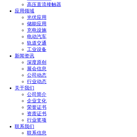
高压直流接触器
应用领域
光伏应用
储能应用
充电设施
电动汽车
轨道交通
工业设备
新闻资讯
深度原创
展会信息
公司动态
行业动态
关于我们
公司简介
企业文化
荣誉证书
资质证书
行业奖项
联系我们
联系信息